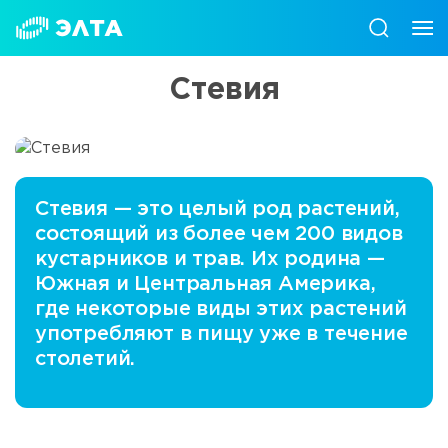
Стевия
Стевия — это целый род растений,
состоящий из более чем 200 видов
кустарников и трав. Их родина —
Южная и Центральная Америка,
где некоторые виды этих растений
употребляют в пищу уже в течение
столетий.