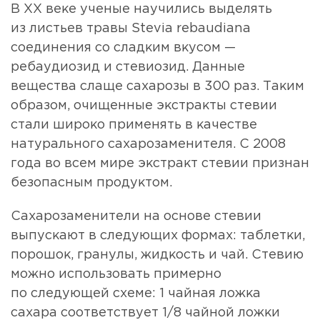
В ХХ веке ученые научились выделять
из листьев травы Stevia rebaudiana
соединения со сладким вкусом —
ребаудиозид и стевиозид. Данные
вещества слаще сахарозы в 300 раз. Таким
образом, очищенные экстракты стевии
стали широко применять в качестве
натурального сахарозаменителя. С 2008
года во всем мире экстракт стевии признан
безопасным продуктом.
Сахарозаменители на основе стевии
выпускают в следующих формах: таблетки,
порошок, гранулы, жидкость и чай. Стевию
можно использовать примерно
по следующей схеме: 1 чайная ложка
сахара соответствует 1/8 чайной ложки