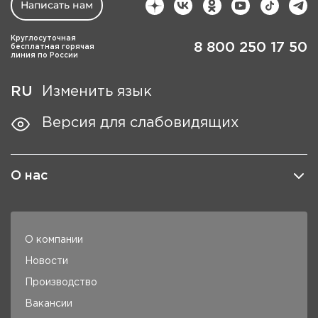
Написать нам
Круглосуточная
8 800 250 17 50
бесплатная горячая
линия по России
RU
Изменить язык
Версия для слабовидящих
О нас
О компании
Новости
Производство
Вакансии