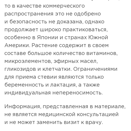
то в качестве коммерческого
распространения это не одобрено
и безопасность не доказана, однако
продолжает широко практиковаться,
особенно в Японии и странах Южной
Америки. Растение содержит в своем
составе большое количество витаминов,
микроэлементов, эфирных масел,
гликозидов и клетчатки. Ограничениями
для приема стевии являются только
беременность и лактация, а также
индивидуальная непереносимость.
Информация, представленная в материале,
не является медицинской консультацией
и не может заменить визит к врачу.