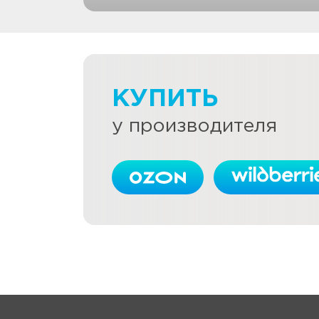
КУПИТЬ
у производителя