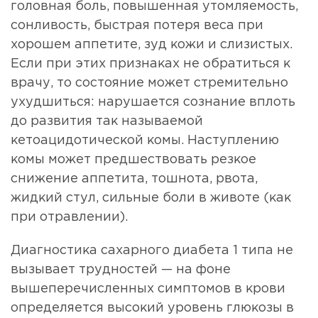
головная боль, повышенная утомляемость,
сонливость, быстрая потеря веса при
хорошем аппетите, зуд кожи и слизистых.
Если при этих признаках не обратиться к
врачу, то состояние может стремительно
ухудшиться: нарушается сознание вплоть
до развития так называемой
кетоацидотической комы. Наступлению
комы может предшествовать резкое
снижение аппетита, тошнота, рвота,
жидкий стул, сильные боли в животе (как
при отравлении).
Диагностика сахарного диабета 1 типа не
вызывает трудностей — на фоне
вышеперечисленных симптомов в крови
определяется высокий уровень глюкозы в