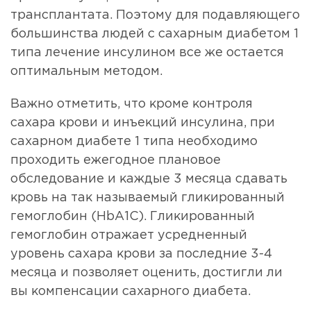
трансплантата. Поэтому для подавляющего
большинства людей с сахарным диабетом 1
типа лечение инсулином все же остается
оптимальным методом.
Важно отметить, что кроме контроля
сахара крови и инъекций инсулина, при
сахарном диабете 1 типа необходимо
проходить ежегодное плановое
обследование и каждые 3 месяца сдавать
кровь на так называемый гликированный
гемоглобин (HbA1C). Гликированный
гемоглобин отражает усредненный
уровень сахара крови за последние 3-4
месяца и позволяет оценить, достигли ли
вы компенсации сахарного диабета.