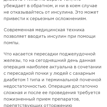
убеждает в обратном, и ни в коем случае
не отказывайтесь от инсулина. Это может
привести к серьезным осложнениям.
Современная медицинская техника
позволяет вводить инсулин при помощи
помпы.
Что касается пересадки поджелудочной
железы, то на сегодняшний день данная
операция наиболее актуальна в сочетании
с пересадкой почки у людей с сахарным
диабетом 1 типа и терминальной почечной
недостаточностью. Операция достаточно
сложная и после ее проведения требуется
пожизненный прием препаратов,
препятствующих отторжению