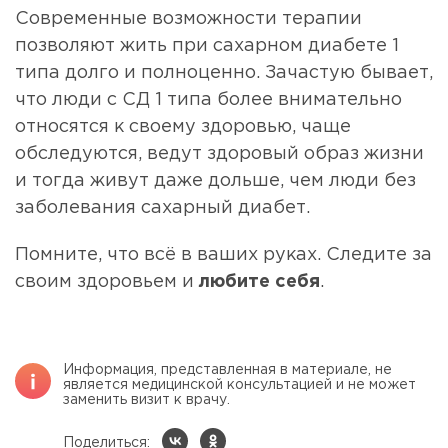
Современные возможности терапии
позволяют жить при сахарном диабете 1
типа долго и полноценно. Зачастую бывает,
что люди с СД 1 типа более внимательно
относятся к своему здоровью, чаще
обследуются, ведут здоровый образ жизни
и тогда живут даже дольше, чем люди без
заболевания сахарный диабет.
Помните, что всё в ваших руках. Следите за
своим здоровьем и
любите себя
.
Информация, представленная в материале, не
является медицинской консультацией и не может
заменить визит к врачу.
Поделиться: