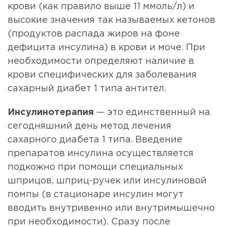
крови (как правило выше 11 ммоль/л) и
высокие значения так называемых кетонов
(продуктов распада жиров на фоне
дефицита инсулина) в крови и моче. При
необходимости определяют наличие в
крови специфических для заболевания
сахарный диабет 1 типа антител.
Инсулинотерапия
— это единственный на
сегодняшний день метод лечения
сахарного диабета 1 типа. Введение
препаратов инсулина осуществляется
подкожно при помощи специальных
шприцов, шприц-ручек или инсулиновой
помпы (в стационаре инсулин могут
вводить внутривенно или внутримышечно
при необходимости). Сразу после