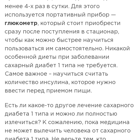
менее 4-х раз в сутки. Для этого
используется портативный прибор —
глюкометр
, который стоит приобрести
сразу после поступления в стационар,
чтобы как можно быстрее научиться
пользоваться им самостоятельно. Никакой
особенной диеты при заболевании
сахарный диабет 1 типа не требуется.
Самое важное – научиться считать
количество инсулина, которое нужно
ввести перед приемом пищи.
Есть ли какое-то другое лечение сахарного
диабета 1 типа и можно ли полностью
излечиться? К сожалению, пока медицина
не может вылечить человека от сахарного
диабета 1 типа. Не верьте тем, кто