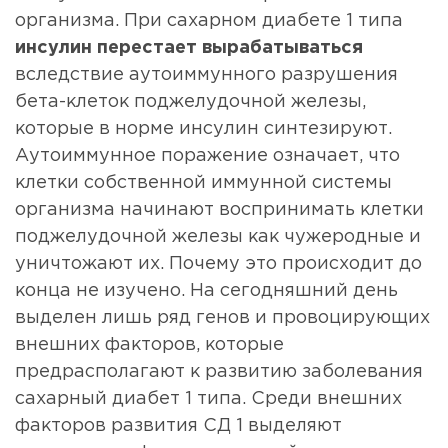
организма. При сахарном диабете 1 типа
инсулин перестает вырабатываться
вследствие аутоиммунного разрушения
бета-клеток поджелудочной железы,
которые в норме инсулин синтезируют.
Аутоиммунное поражение означает, что
клетки собственной иммунной системы
организма начинают воспринимать клетки
поджелудочной железы как чужеродные и
уничтожают их. Почему это происходит до
конца не изучено. На сегодняшний день
выделен лишь ряд генов и провоцирующих
внешних факторов, которые
предрасполагают к развитию заболевания
сахарный диабет 1 типа. Среди внешних
факторов развития СД 1 выделяют