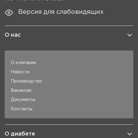
Версия для слабовидящих
О нас
О компании
Новости
Производство
Вакансии
Документы
Контакты
О диабете