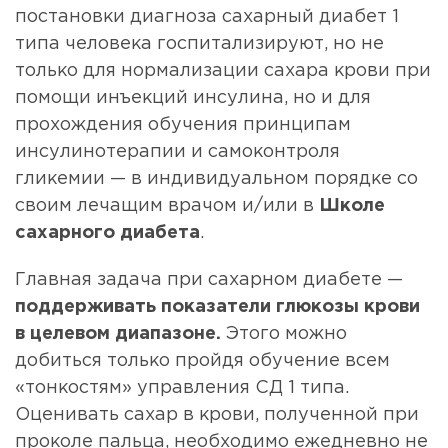
постановки диагноза сахарный диабет 1
типа человека госпитализируют, но не
только для нормализации сахара крови при
помощи инъекций инсулина, но и для
прохождения обучения принципам
инсулинотерапии и самоконтроля
гликемии — в индивидуальном порядке со
своим лечащим врачом и/или в
Школе
сахарного диабета
.
Главная задача при сахарном диабете —
поддерживать показатели глюкозы крови
в целевом диапазоне.
Этого можно
добиться только пройдя обучение всем
«тонкостям» управления СД 1 типа.
Оценивать сахар в крови, полученной при
проколе пальца, необходимо ежедневно не