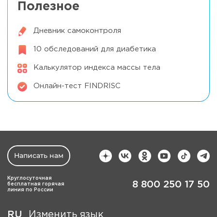
Полезное
Дневник самоконтроля
10 обследований для диабетика
Калькулятор индекса массы тела
Онлайн-тест FINDRISC
Написать нам
Круглосуточная
8 800 250 17 50
бесплатная горячая
линия по России
RU
Изменить язык