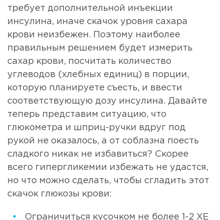
требует дополнительной инъекции
инсулина, иначе скачок уровня сахара
крови неизбежен. Поэтому наиболее
правильным решением будет измерить
сахар крови, посчитать количество
углеводов (хлебных единиц) в порции,
которую планируете съесть, и ввести
соответствующую дозу инсулина. Давайте
теперь представим ситуацию, что
глюкометра и шприц-ручки вдруг под
рукой не оказалось, а от соблазна поесть
сладкого никак не избавиться? Скорее
всего гипергликемии избежать не удастся,
но что можно сделать, чтобы сгладить этот
скачок глюкозы крови:
Ограничиться кусочком не более 1-2 ХЕ