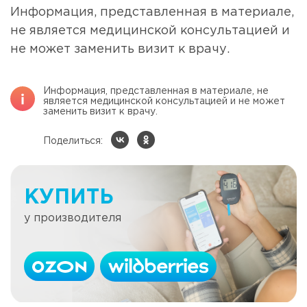
Информация, представленная в материале,
не является медицинской консультацией и
не может заменить визит к врачу.
Информация, представленная в материале, не
является медицинской консультацией и не может
заменить визит к врачу.
Поделиться:
КУПИТЬ
у производителя