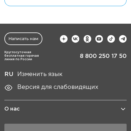
Написать нам
Круглосуточная
8 800 250 17 50
бесплатная горячая
линия по России
RU
Изменить язык
Версия для слабовидящих
О нас