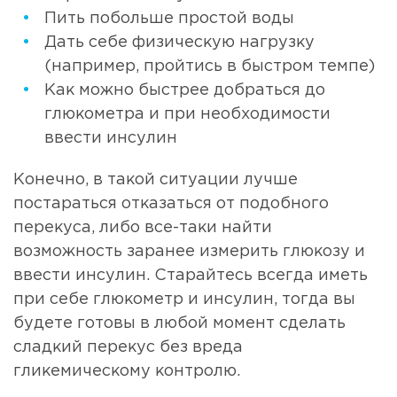
Пить побольше простой воды
Дать себе физическую нагрузку
(например, пройтись в быстром темпе)
Как можно быстрее добраться до
глюкометра и при необходимости
ввести инсулин
Конечно, в такой ситуации лучше
постараться отказаться от подобного
перекуса, либо все-таки найти
возможность заранее измерить глюкозу и
ввести инсулин. Старайтесь всегда иметь
при себе глюкометр и инсулин, тогда вы
будете готовы в любой момент сделать
сладкий перекус без вреда
гликемическому контролю.