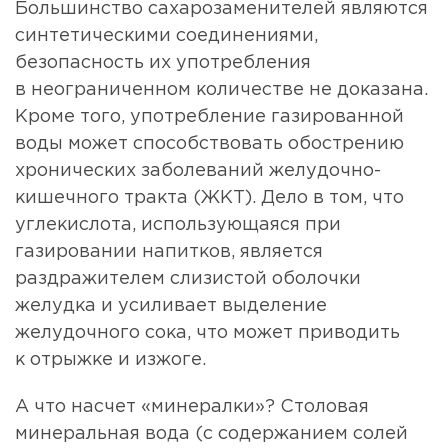
Большинство сахарозаменителей являются
синтетическими соединениями,
безопасность их употребления
в неограниченном количестве не доказана.
Кроме того, употребление газированной
воды может способствовать обострению
хронических заболеваний желудочно-
кишечного тракта (ЖКТ). Дело в том, что
углекислота, использующаяся при
газировании напитков, является
раздражителем слизистой оболочки
желудка и усиливает выделение
желудочного сока, что может приводить
к отрыжке и изжоге.
А что насчет «минералки»? Столовая
минеральная вода (с содержанием солей