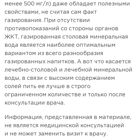
менее 500 мг/л) даже обладает полезными
свойствами, не считая сам факт
газирования. При отсутствии
противопоказаний со стороны органов
ЖКТ, газированная столовая минеральная
вода является наиболее оптимальным
вариантом из всего разнообразия
газированных напитков. А вот что касается
лечебно-столовой и лечебной минеральной
воды, в связи с высоким содержанием
солей пить ее лучше в строго
ограниченном количестве и только после
консультации врача.
Информация, представленная в материале,
не является медицинской консультацией
и не может заменить визит к врачу.