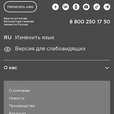
Написать нам
Круглосуточная
8 800 250 17 50
бесплатная горячая
линия по России
RU
Изменить язык
Версия для слабовидящих
О нас
О компании
Новости
Производство
Вакансии