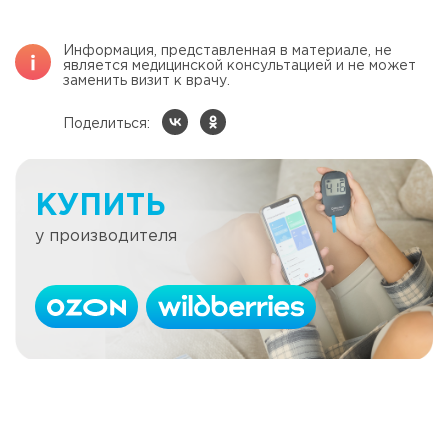
Информация, представленная в материале, не
является медицинской консультацией и не может
заменить визит к врачу.
Поделиться:
КУПИТЬ
у производителя
Откуда взялось понятие ХЕ?
Читать далее