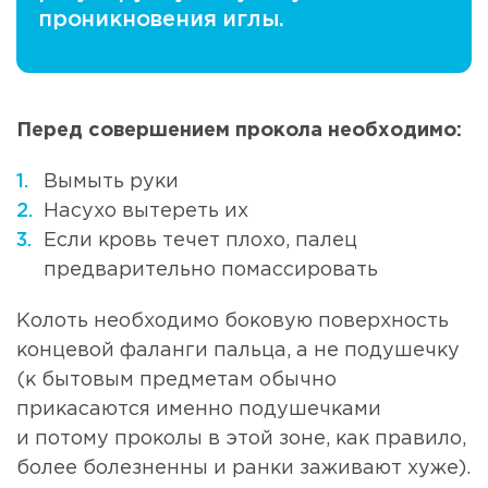
проникновения иглы.
Перед совершением прокола необходимо:
Вымыть руки
Насухо вытереть их
Если кровь течет плохо, палец
предварительно помассировать
Колоть необходимо боковую поверхность
концевой фаланги пальца, а не подушечку
(к бытовым предметам обычно
прикасаются именно подушечками
и потому проколы в этой зоне, как правило,
более болезненны и ранки заживают хуже).