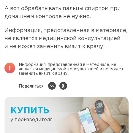
А вот обрабатывать пальцы спиртом при
домашнем контроле не нужно.
Информация, представленная в материале,
не является медицинской консультацией
и не может заменить визит к врачу.
Информация, представленная в материале, не
является медицинской консультацией и не может
заменить визит к врачу.
Поделиться:
КУПИТЬ
у производителя