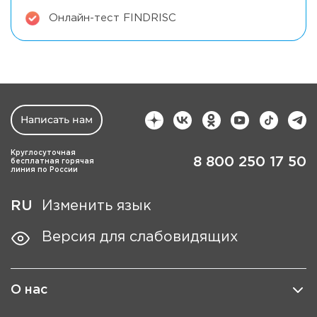
Онлайн-тест FINDRISC
Написать нам
Круглосуточная
8 800 250 17 50
бесплатная горячая
линия по России
RU
Изменить язык
Версия для слабовидящих
О нас