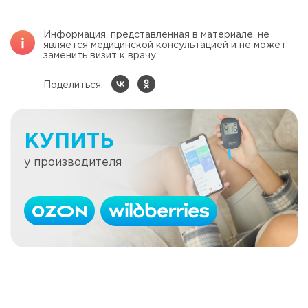
Информация, представленная в материале, не
является медицинской консультацией и не может
заменить визит к врачу.
Поделиться:
КУПИТЬ
у производителя
Откуда взялось понятие ХЕ?
Читать далее