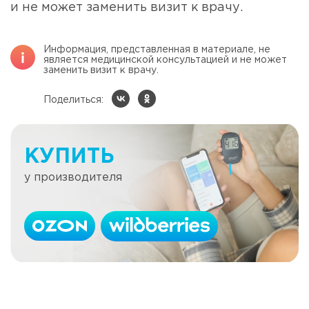
и не может заменить визит к врачу.
Информация, представленная в материале, не
является медицинской консультацией и не может
заменить визит к врачу.
Поделиться:
КУПИТЬ
у производителя
Значение витаминов при сахарном
Читать далее
диабете