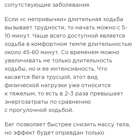
сопутствующие заболевания.
Если «с непривычки» длительная ходьба
вызывает трудности, то начать можно с 5-
10 минут. Чаще всего доступной является
ходьба в комфортном темпе длительностью
около 45-60 минут. Со временем можно
увеличивать не только длительность
ходьбы, но и ее интенсивность. Что
касается бега трусцой, этот вид
физической нагрузки уже относится
к тяжелым, то есть в 2-3 раза превышает
энергозатраты по сравнению
с прогулочной ходьбой.
Бег позволяет быстрее снизить массу тела,
но эффект будет оправдан только