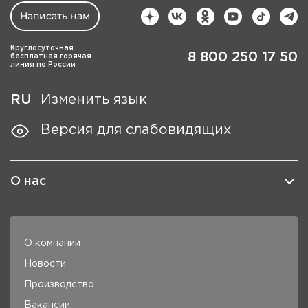
Написать нам
Круглосуточная
8 800 250 17 50
бесплатная горячая
линия по России
RU
Изменить язык
Версия для слабовидящих
О нас
О компании
Новости
Производство
Вакансии