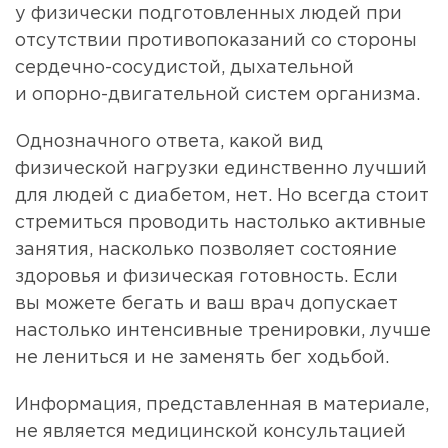
у физически подготовленных людей при
отсутствии противопоказаний со стороны
сердечно-сосудистой, дыхательной
и опорно-двигательной систем организма.
Однозначного ответа, какой вид
физической нагрузки единственно лучший
для людей с диабетом, нет. Но всегда стоит
стремиться проводить настолько активные
занятия, насколько позволяет состояние
здоровья и физическая готовность. Если
вы можете бегать и ваш врач допускает
настолько интенсивные тренировки, лучше
не лениться и не заменять бег ходьбой.
Информация, представленная в материале,
не является медицинской консультацией