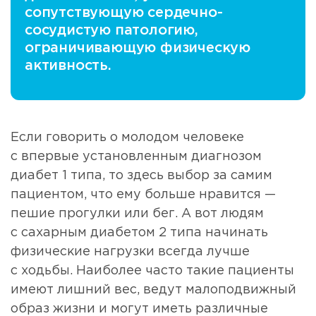
сопутствующую сердечно-
сосудистую патологию,
ограничивающую физическую
активность.
Если говорить о молодом человеке
с впервые установленным диагнозом
диабет 1 типа, то здесь выбор за самим
пациентом, что ему больше нравится —
пешие прогулки или бег. А вот людям
с сахарным диабетом 2 типа начинать
физические нагрузки всегда лучше
с ходьбы. Наиболее часто такие пациенты
имеют лишний вес, ведут малоподвижный
образ жизни и могут иметь различные