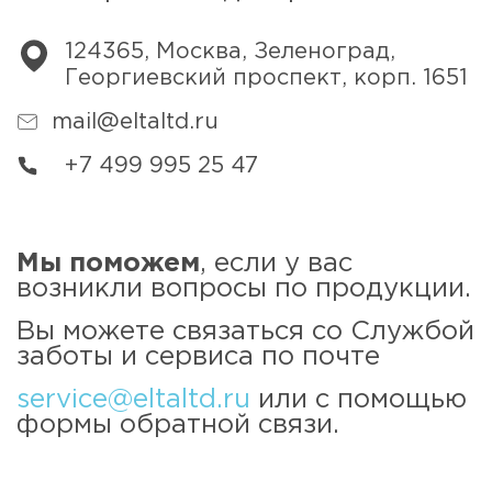
124365, Москва, Зеленоград,
Георгиевский проспект, корп. 1651
mail@eltaltd.ru
+7 499 995 25 47
Мы поможем
, если у вас
возникли вопросы по продукции.
Вы можете связаться со Службой
заботы и сервиса по почте
service@eltaltd.ru
или с помощью
формы обратной связи.