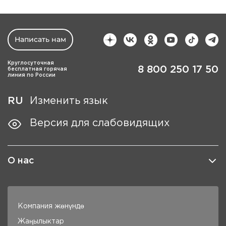
Написать нам
Круглосуточная
8 800 250 17 50
бесплатная горячая
линия по России
RU
Изменить язык
Версия для слабовидящих
О нас
Компания жөнүндө
Жаңылыктар