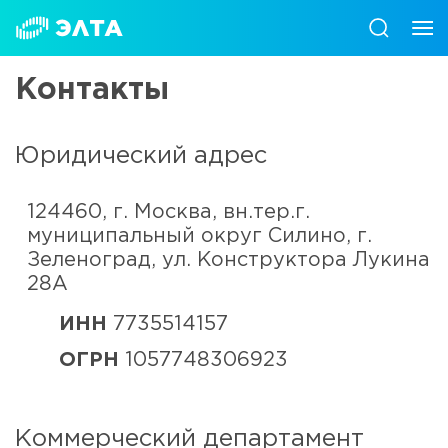
Контакты
Юридический адрес
124460, г. Москва, вн.тер.г.
муниципальный округ Силино, г.
Зеленоград, ул. Конструктора Лукина
28А
ИНН
7735514157
ОГРН
1057748306923
Коммерческий департамент