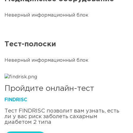
Неверный информационный блок
Тест-полоски
Неверный информационный блок
Пройдите онлайн-тест
FINDRISС
Тест FINDRISС позволит вам узнать, есть
ли у вас риск заболеть сахарным
диабетом 2 типа