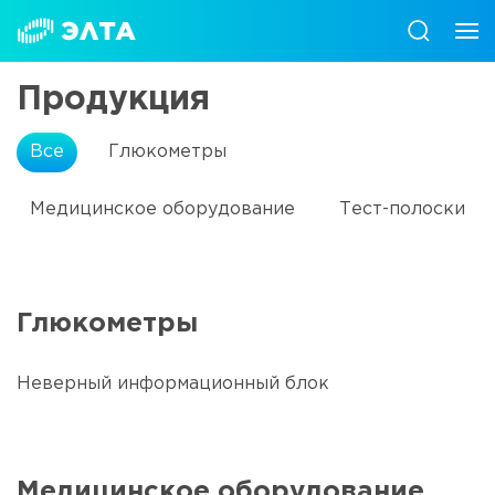
Продукция
Все
Глюкометры
Медицинское оборудование
Тест-полоски
Глюкометры
Неверный информационный блок
Медицинское оборудование