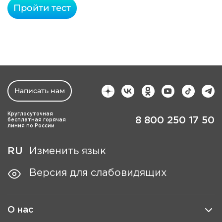
Пройти тест
Написать нам
Круглосуточная
8 800 250 17 50
бесплатная горячая
линия по России
RU
Изменить язык
Версия для слабовидящих
О нас