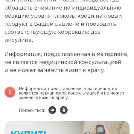
при употреблении нового блюда всегда
обращать внимание на индивидуальную
реакцию уровня глюкозы крови на новый
продукт в Вашем рационе и проводить
соответствующую коррекцию доз
инсулина.
Информация, представленная в материале,
не является медицинской консультацией
и не может заменить визит к врачу.
Информация, представленная в материале, не
является медицинской консультацией и не может
заменить визит к врачу.
Поделиться: