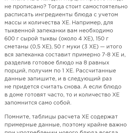
не прописано? Тогда стоит самостоятельно
расписать ингредиенты блюда с учетом
массы и количества ХЕ. Например, для
тыквенной запеканки вам необходимо
600 г сырой тыквы (около 4 ХЕ), 150 г
сметаны (0,5 ХЕ), 50 г муки (3 ХЕ) — итого
вся запеканка составит примерно 7-8 ХЕ и,
разделив готовое блюдо на 8 равных
порций, получим по 1 ХЕ. Рассчитанные
данные запишите, и в следующий раз
не придется считать снова. А если блюдо
в доме готовят часто, то и количество ХЕ
запомнится само собой.
Помните, таблицы расчета ХЕ содержат
примерные данные, поэтому крайне важно