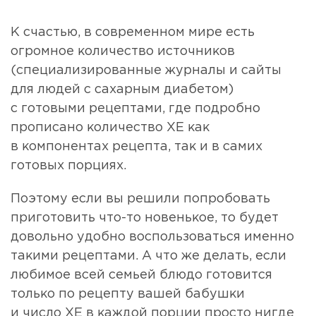
К счастью, в современном мире есть
огромное количество источников
(специализированные журналы и сайты
для людей с сахарным диабетом)
с готовыми рецептами, где подробно
прописано количество ХЕ как
в компонентах рецепта, так и в самих
готовых порциях.
Поэтому если вы решили попробовать
приготовить что-то новенькое, то будет
довольно удобно воспользоваться именно
такими рецептами. А что же делать, если
любимое всей семьей блюдо готовится
только по рецепту вашей бабушки
и число ХЕ в каждой порции просто нигде