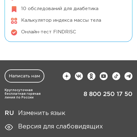
10 обследований для диабетика
Калькулятор индекса массы тела
Онлайн-тест FINDRISC
Написать нам
Круглосуточная
8 800 250 17 50
бесплатная горячая
линия по России
RU
Изменить язык
Версия для слабовидящих