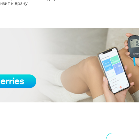
изит к врачу.