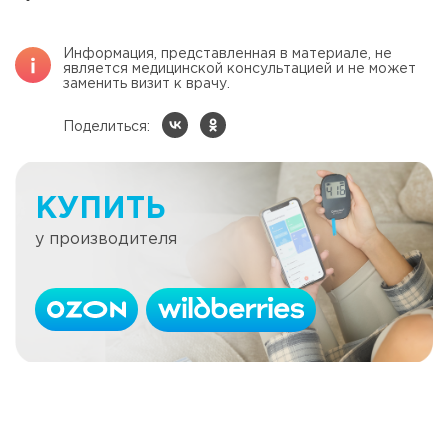
Информация, представленная в материале, не
является медицинской консультацией и не может
заменить визит к врачу.
Поделиться:
КУПИТЬ
у производителя
Скандинавская диета при диабете
Читать далее