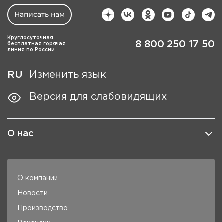
Написать нам
Круглосуточная
8 800 250 17 50
бесплатная горячая
линия по России
RU
Изменить язык
Версия для слабовидящих
О нас
О компании
Новости
Производство