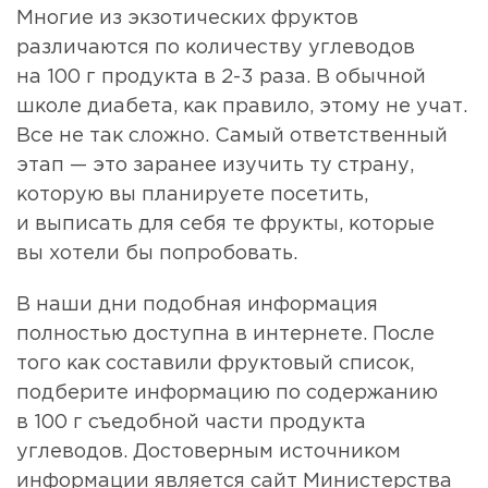
Многие из экзотических фруктов
различаются по количеству углеводов
на 100 г продукта в 2-3 раза. В обычной
школе диабета, как правило, этому не учат.
Все не так сложно. Самый ответственный
этап — это заранее изучить ту страну,
которую вы планируете посетить,
и выписать для себя те фрукты, которые
вы хотели бы попробовать.
В наши дни подобная информация
полностью доступна в интернете. После
того как составили фруктовый список,
подберите информацию по содержанию
в 100 г съедобной части продукта
углеводов. Достоверным источником
информации является сайт Министерства