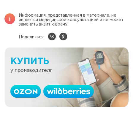
Информация, представленная в материале, не
является медицинской консультацией и не может
заменить визит к врачу.
Поделиться:
КУПИТЬ
у производителя
Журнал Cell: новейшие открытия
Читать далее