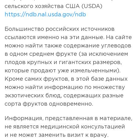
сельского хозяйства США (USDA)
https://ndb.nal.usda.gov/ndb
Большинство российских источников
ссылаются именно на эти данные. На сайте
можно найти также содержание углеводов
в одном среднем фрукте (за исключением
плодов крупных и гигантских размеров,
которые продают уже измельченными).
Кроме самих фруктов, в этой базе данных
можно найти информацию по множеству
экзотических блюд, содержащих разные
сорта фруктов одновременно.
Информация, представленная в материале,
не является медицинской консультацией
и не может заменить визит к врачу.