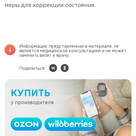
меры для коррекции состояния.
Информация, представленная в материале, не
является медицинской консультацией и не может
заменить визит к врачу.
Поделиться:
КУПИТЬ
у производителя