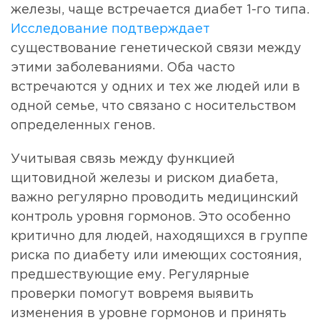
железы, чаще встречается диабет 1-го типа.
Исследование подтверждает
существование генетической связи между
этими заболеваниями. Оба часто
встречаются у одних и тех же людей или в
одной семье, что связано с носительством
определенных генов.
Учитывая связь между функцией
щитовидной железы и риском диабета,
важно регулярно проводить медицинский
контроль уровня гормонов. Это особенно
критично для людей, находящихся в группе
риска по диабету или имеющих состояния,
предшествующие ему. Регулярные
проверки помогут вовремя выявить
изменения в уровне гормонов и принять