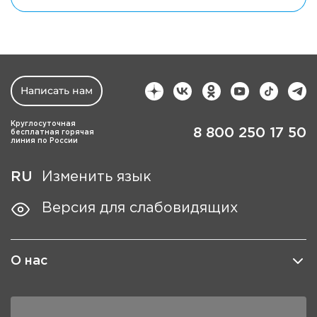
Написать нам
Круглосуточная
8 800 250 17 50
бесплатная горячая
линия по России
RU
Изменить язык
Версия для слабовидящих
О нас