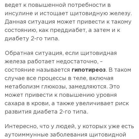
ведет к повышенной потребности в
инсулине и истощает щитовидную железу.
Данная ситуация может привести к такому
состоянию, как преддиабет, а затем и к
диабету 2-го типа.
Обратная ситуация, если щитовидная
железа работает недостаточно, –
состояние называется
гипотиреоз
. В таком
случае все процессы в теле, включая
метаболизм глюкозы, замедляются. Это
может привести к повышению уровня
сахара в крови, а также увеличивает риск
развития диабета 2-го типа.
Интересно, что у людей, у которых уже есть
аутоиммунные заболевания щитовидной