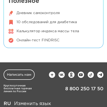
Полезное
Дневник самоконтроля
10 обследований для диабетика
Калькулятор индекса массы тела
Онлайн-тест FINDRISC
Написать нам
Круглосуточная
8 800 250 17 50
бесплатная горячая
линия по России
RU
Изменить язык