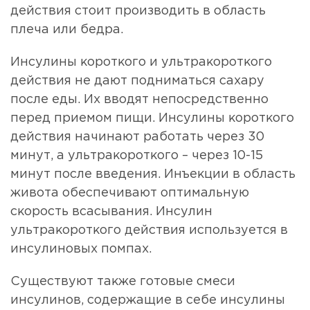
действия стоит производить в область
плеча или бедра.
Инсулины короткого и ультракороткого
действия не дают подниматься сахару
после еды. Их вводят непосредственно
перед приемом пищи. Инсулины короткого
действия начинают работать через 30
минут, а ультракороткого – через 10-15
минут после введения. Инъекции в область
живота обеспечивают оптимальную
скорость всасывания. Инсулин
ультракороткого действия используется в
инсулиновых помпах.
Существуют также готовые смеси
инсулинов, содержащие в себе инсулины