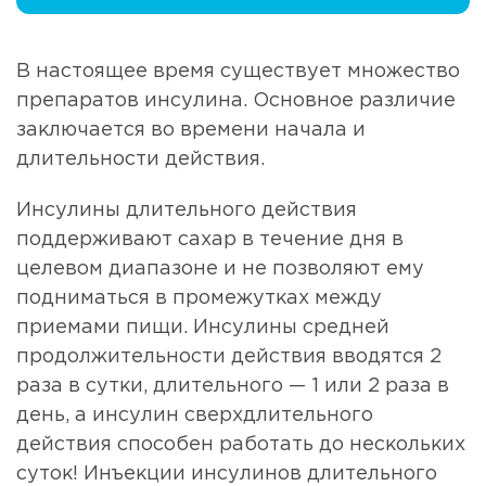
В настоящее время существует множество
препаратов инсулина. Основное различие
заключается во времени начала и
длительности действия.
Инсулины длительного действия
поддерживают сахар в течение дня в
целевом диапазоне и не позволяют ему
подниматься в промежутках между
приемами пищи. Инсулины средней
продолжительности действия вводятся 2
раза в сутки, длительного — 1 или 2 раза в
день, а инсулин сверхдлительного
действия способен работать до нескольких
суток! Инъекции инсулинов длительного