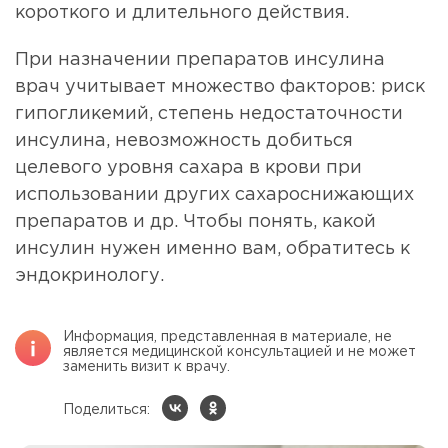
короткого и длительного действия.
При назначении препаратов инсулина
врач учитывает множество факторов: риск
гипогликемий, степень недостаточности
инсулина, невозможность добиться
целевого уровня сахара в крови при
использовании других сахароснижающих
препаратов и др. Чтобы понять, какой
инсулин нужен именно вам, обратитесь к
эндокринологу.
Информация, представленная в материале, не
является медицинской консультацией и не может
заменить визит к врачу.
Поделиться: