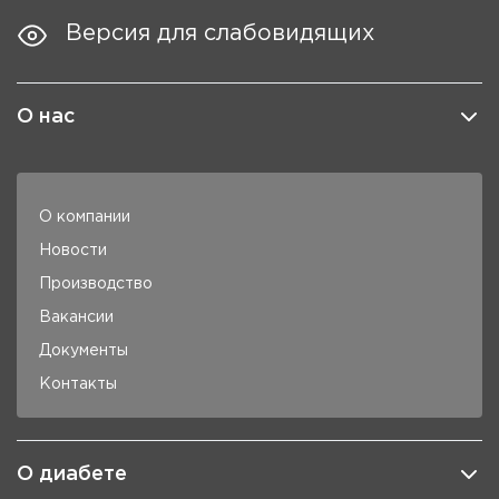
Версия для слабовидящих
О нас
О компании
Новости
Производство
Вакансии
Документы
Контакты
О диабете