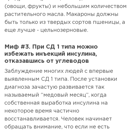
(овощи, фрукты) и небольшим количеством
растительного масла. Макароны должны
быть только из твердых сортов пшеницы, а
еще лучше - цельнозерновые.
Миф #3. При СД 1 типа можно
избежать инъекций инсулина,
отказавшись от углеводов
Заблуждение многих людей с впервые
выявленным СД 1 типа. После установки
диагноза зачастую развивается так
называемый “медовый месяц”, когда
собственная выработка инсулина на
некоторое время частично
восстанавливается. Человек начинает
обращать внимание, что если не есть