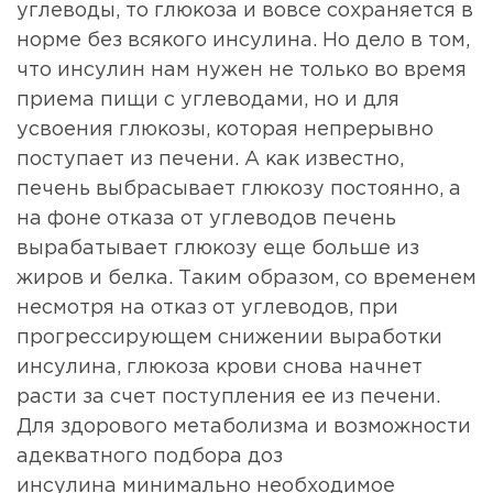
углеводы, то глюкоза и вовсе сохраняется в
норме без всякого инсулина. Но дело в том,
что инсулин нам нужен не только во время
приема пищи с углеводами, но и для
усвоения глюкозы, которая непрерывно
поступает из печени. А как известно,
печень выбрасывает глюкозу постоянно, а
на фоне отказа от углеводов печень
вырабатывает глюкозу еще больше из
жиров и белка. Таким образом, со временем
несмотря на отказ от углеводов, при
прогрессирующем снижении выработки
инсулина, глюкоза крови снова начнет
расти за счет поступления ее из печени.
Для здорового метаболизма и возможности
адекватного подбора доз
инсулина минимально необходимое