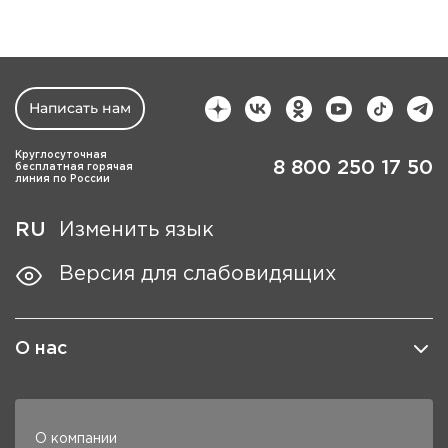
Написать нам
Круглосуточная
8 800 250 17 50
бесплатная горячая
линия по России
RU
Изменить язык
Версия для слабовидящих
О нас
О компании