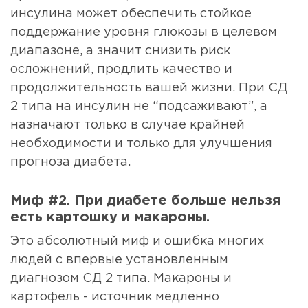
инсулина может обеспечить стойкое
поддержание уровня глюкозы в целевом
диапазоне, а значит снизить риск
осложнений, продлить качество и
продолжительность вашей жизни. При СД
2 типа на инсулин не “подсаживают”, а
назначают только в случае крайней
необходимости и только для улучшения
прогноза диабета.
Миф #2. При диабете больше нельзя
есть картошку и макароны.
Это абсолютный миф и ошибка многих
людей с впервые установленным
диагнозом СД 2 типа. Макароны и
картофель - источник медленно