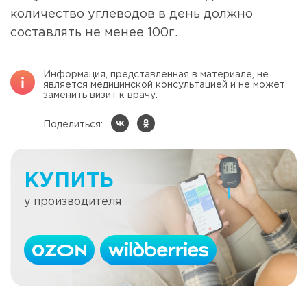
количество углеводов в день должно
составлять не менее 100г.
Информация, представленная в материале, не
является медицинской консультацией и не может
заменить визит к врачу.
Поделиться:
КУПИТЬ
у производителя