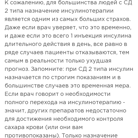
К сожалению, для большинства людей с СД
2 типа назначение инсулинотерапии
является одним из самых больших страхов.
Даже если врач уверяет, что это временно,
и даже если это всего 1 инъекция инсулина
длительного действия в день, все равно в
ряде случаев пациенты отказываются, тем
самым в реальности только ухудшая
прогноз. Запомните: при СД 2 типа инсулин
назначается по строгим показаниям и в
большинстве случаев это временная мера.
Если врач говорит о необходимости
полного перехода на инсулинотерапию -
значит, других препаратов недостаточно
для достижения необходимого контроля
сахара крови (или они вам
противопоказаны). Только назначение