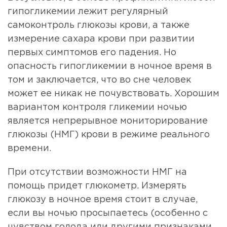
гипогликемии лежит регулярный
самоконтроль глюкозы крови, а также
измерение сахара крови при развитии
первых симптомов его падения. Но
опасность гипогликемии в ночное время в
том и заключается, что во сне человек
может ее никак не почувствовать. Хорошим
вариантом контроля гликемии ночью
является непрерывное мониторирование
глюкозы (НМГ) крови в режиме реального
времени.
При отсутствии возможности НМГ на
помощь придет глюкометр. Измерять
глюкозу в ночное время стоит в случае,
если вы ночью просыпаетесь (особенно с