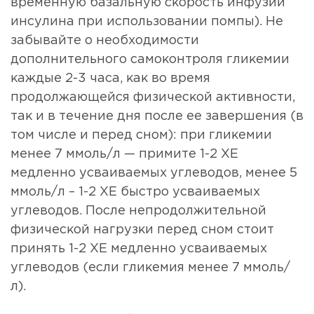
временную базальную скорость инфузии
инсулина при использовании помпы). Не
забывайте о необходимости
дополнительного самоконтроля гликемии
каждые 2-3 часа, как во время
продолжающейся физической активности,
так и в течение дня после ее завершения (в
том числе и перед сном): при гликемии
менее 7 ммоль/л — примите 1-2 ХЕ
медленно усваиваемых углеводов, менее 5
ммоль/л – 1-2 ХЕ быстро усваиваемых
углеводов. После непродолжительной
физической нагрузки перед сном стоит
принять 1-2 ХЕ медленно усваиваемых
углеводов (если гликемия менее 7 ммоль/
л).