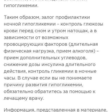
гипогликемии.
Таким образом, залог профилактики
ночной гипогликемии – контроль глюкозы
крови перед сном и утром натощак, а в
зависимости от возможных
провоцирующих факторов (длительная
физическая нагрузка, прием алкоголя) –
прием дополнительных углеводов,
снижение дозы инсулина длительного
действия, контроль гликемии в ночные
часы. В случае если вы не понимаете
причину развития гипогликемии,
обязательно обратитесь за помощью к
лечащему врачу.
Информация, представленная в материале,