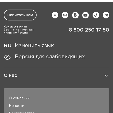
Написать нам
Круглосуточная
8 800 250 17 50
бесплатная горячая
линия по России
RU
Изменить язык
Версия для слабовидящих
О нас
О компании
Новости