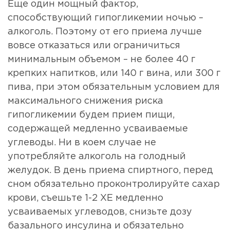
Еще один мощный фактор,
способствующий гипогликемии ночью –
алкоголь. Поэтому от его приема лучше
вовсе отказаться или ограничиться
минимальным объемом – не более 40 г
крепких напитков, или 140 г вина, или 300 г
пива, при этом обязательным условием для
максимального снижения риска
гипогликемии будем прием пищи,
содержащей медленно усваиваемые
углеводы. Ни в коем случае не
употребляйте алкоголь на голодный
желудок. В день приема спиртного, перед
сном обязательно проконтролируйте сахар
крови, съешьте 1-2 ХЕ медленно
усваиваемых углеводов, снизьте дозу
базального инсулина и обязательно