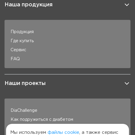
Наша продукция
Продукция
Где купить
Сервис
FAQ
Наши проекты
DiaChallenge
Как подружиться с диабетом
Здоровье под контролем
Мы используем
файлы cookie
, а также сервис