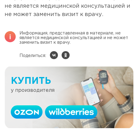
не является медицинской консультацией и
не может заменить визит к врачу.
Информация, представленная в материале, не
является медицинской консультацией и не может
заменить визит к врачу.
Поделиться:
КУПИТЬ
у производителя