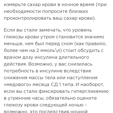
измерьте сахар крови в ночное время (при
необходимости попросите близких
проконтролировать ваш сахар крови).
Если вы стали замечать, что уровень
глюкозы крови утром становится значимо
меньше, чем был перед сном (как правило,
более чем на 2 ммоль\л) стоит обсудить с
врачом дозу инсулина длительного
действия. Возможно, у вас снизилась
потребность в инсулине вследствие
снижения массы тела или наступления
«медового» месяца СД 1 типа. И наоборот,
если вы стали фиксировать гипергликемию
в утренние часы, обязательно оцените
глюкозу крови следующей ночью –
возможно, это последствия ночной