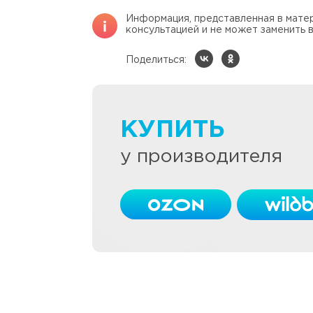
Информация, представленная в матер
консультацией и не может заменить в
Поделиться:
КУПИТЬ
у производителя