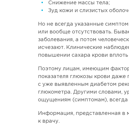
Снижение массы тела;
Зуд кожи и слизистых оболоч
Но не всегда указанные симптом
или вообще отсутствовать. Быва
заболевания, а потом человечес
исчезают. Клинические наблюде
повышении сахара крови вплоть 
Поэтому лицам, имеющим факторы
показателя глюкозы крови даже 
с уже выявленным диабетом рек
глюкометра. Другими словами, у
ощущениям (симптомам), всегда
Информация, представленная в м
к врачу.