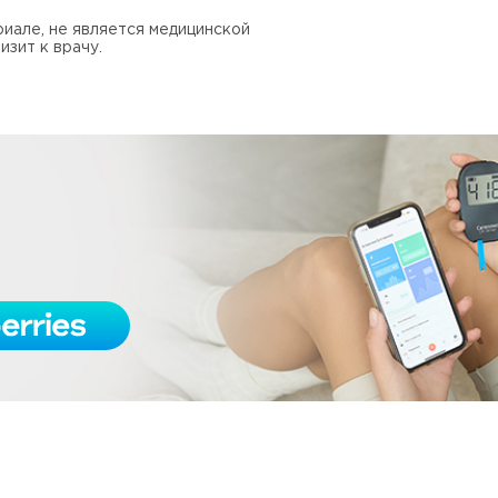
иале, не является медицинской
изит к врачу.