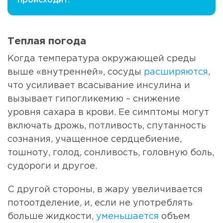
происходит.
Теплая погода
Когда температура окружающей среды
выше «внутренней», сосуды
расширяются
,
что усиливает всасывание инсулина и
вызывает гипогликемию – снижение
уровня сахара в крови. Ее симптомы могут
включать дрожь, потливость, спутанность
сознания, учащенное сердцебиение,
тошноту, голод, сонливость, головную боль,
судороги и другое.
С другой стороны, в жару увеличивается
потоотделение, и, если не употреблять
больше жидкости,
уменьшается
объем