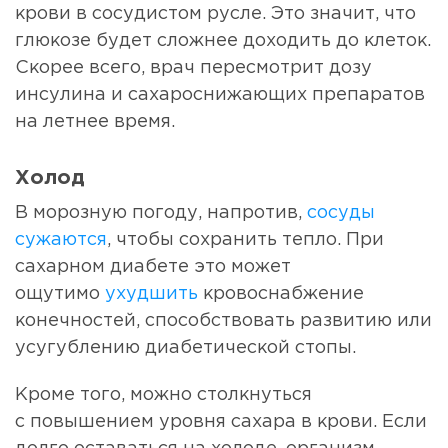
крови в сосудистом русле. Это значит, что
глюкозе будет сложнее доходить до клеток.
Скорее всего, врач пересмотрит дозу
инсулина и сахароснижающих препаратов
на летнее время.
Холод
В морозную погоду, напротив,
сосуды
сужаются
, чтобы сохранить тепло. При
сахарном диабете это может
ощутимо
ухудшить
кровоснабжение
конечностей, способствовать развитию или
усугублению диабетической стопы.
Кроме того, можно столкнуться
с повышением уровня сахара в крови. Если