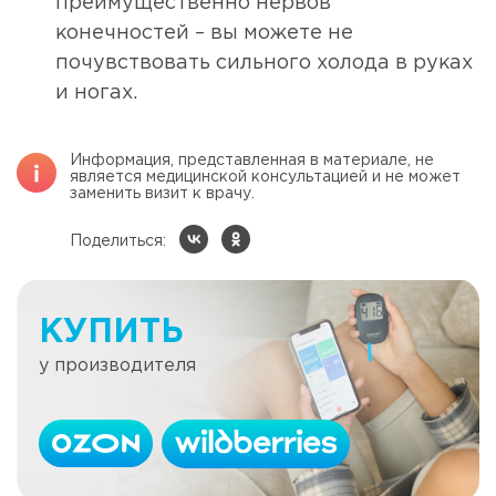
преимущественно нервов
конечностей – вы можете не
почувствовать сильного холода в руках
и ногах.
Информация, представленная в материале, не
является медицинской консультацией и не может
заменить визит к врачу.
Поделиться:
КУПИТЬ
у производителя