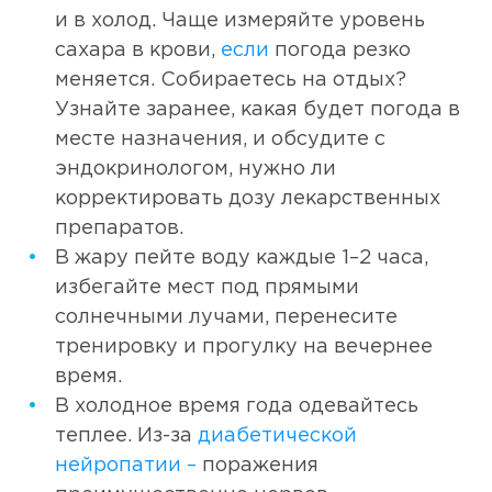
и в холод. Чаще измеряйте уровень
сахара в крови,
если
погода резко
меняется. Собираетесь на отдых?
Узнайте заранее, какая будет погода в
месте назначения, и обсудите с
эндокринологом, нужно ли
корректировать дозу лекарственных
препаратов.
В жару пейте воду каждые 1–2 часа,
избегайте мест под прямыми
солнечными лучами, перенесите
тренировку и прогулку на вечернее
время.
В холодное время года одевайтесь
теплее. Из-за
диабетической
нейропатии –
поражения