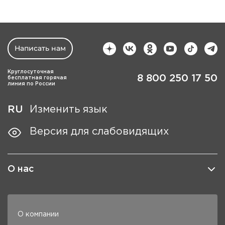
Написать нам
Круглосуточная
8 800 250 17 50
бесплатная горячая
линия по России
RU
Изменить язык
Версия для слабовидящих
О нас
О компании