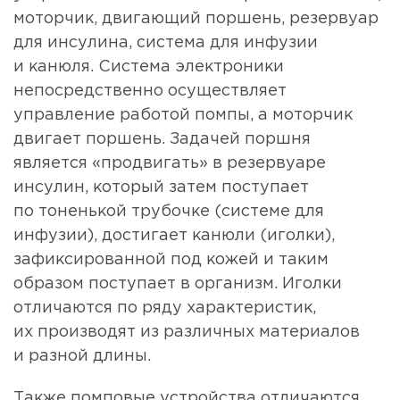
моторчик, двигающий поршень, резервуар
для инсулина, система для инфузии
и канюля. Система электроники
непосредственно осуществляет
управление работой помпы, а моторчик
двигает поршень. Задачей поршня
является «продвигать» в резервуаре
инсулин, который затем поступает
по тоненькой трубочке (системе для
инфузии), достигает канюли (иголки),
зафиксированной под кожей и таким
образом поступает в организм. Иголки
отличаются по ряду характеристик,
их производят из различных материалов
и разной длины.
Также помповые устройства отличаются