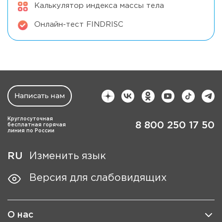
Калькулятор индекса массы тела
Онлайн-тест FINDRISC
Написать нам
Круглосуточная
8 800 250 17 50
бесплатная горячая
линия по России
RU
Изменить язык
Версия для слабовидящих
О нас