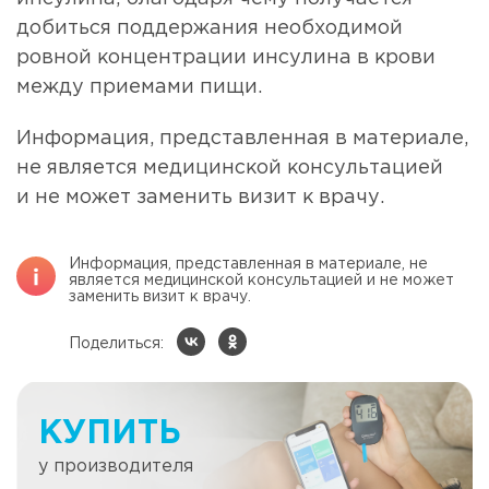
добиться поддержания необходимой
ровной концентрации инсулина в крови
между приемами пищи.
Информация, представленная в материале,
не является медицинской консультацией
и не может заменить визит к врачу.
Информация, представленная в материале, не
является медицинской консультацией и не может
заменить визит к врачу.
Поделиться:
КУПИТЬ
у производителя