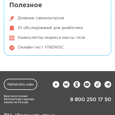
Полезное
Дневник самоконтроля
10 обследований для диабетика
Калькулятор индекса массы тела
Онлайн-тест FINDRISC
Написать нам
Круглосуточная
8 800 250 17 50
бесплатная горячая
линия по России