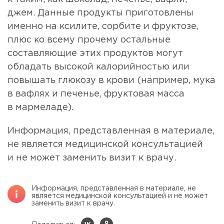
джем. Данные продукты приготовлены
именно на ксилите, сорбите и фруктозе,
плюс ко всему прочему остальные
составляющие этих продуктов могут
обладать высокой калорийностью или
повышать глюкозу в крови (например, мука
в вафлях и печенье, фруктовая масса
в мармеладе).
Информация, представленная в материале,
не является медицинской консультацией
и не может заменить визит к врачу.
Информация, представленная в материале, не
является медицинской консультацией и не может
заменить визит к врачу.