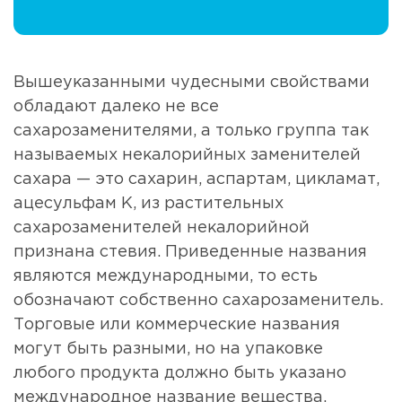
Вышеуказанными чудесными свойствами
обладают далеко не все
сахарозаменителями, а только группа так
называемых некалорийных заменителей
сахара — это сахарин, аспартам, цикламат,
ацесульфам К, из растительных
сахарозаменителей некалорийной
признана стевия. Приведенные названия
являются международными, то есть
обозначают собственно сахарозаменитель.
Торговые или коммерческие названия
могут быть разными, но на упаковке
любого продукта должно быть указано
международное название вещества.