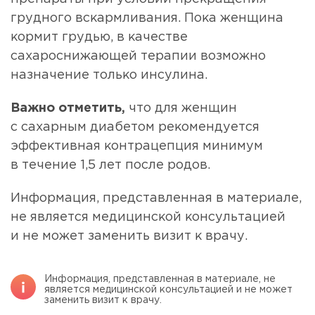
грудного вскармливания. Пока женщина
кормит грудью, в качестве
сахароснижающей терапии возможно
назначение только инсулина.
Важно отметить,
что для женщин
с сахарным диабетом рекомендуется
эффективная контрацепция минимум
в течение 1,5 лет после родов.
Информация, представленная в материале,
не является медицинской консультацией
и не может заменить визит к врачу.
Информация, представленная в материале, не
является медицинской консультацией и не может
заменить визит к врачу.