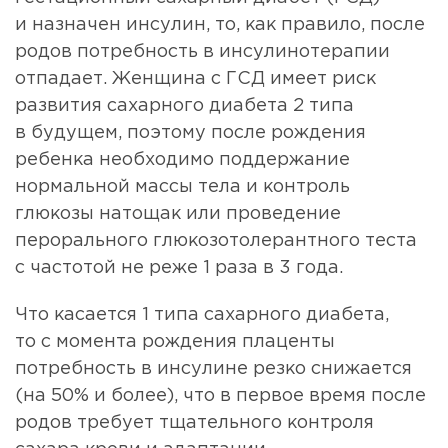
и назначен инсулин, то, как правило, после
родов потребность в инсулинотерапии
отпадает. Женщина с ГСД имеет риск
развития сахарного диабета 2 типа
в будущем, поэтому после рождения
ребенка необходимо поддержание
нормальной массы тела и контроль
глюкозы натощак или проведение
перорального глюкозотолерантного теста
с частотой не реже 1 раза в 3 года.
Что касается 1 типа сахарного диабета,
то с момента рождения плаценты
потребность в инсулине резко снижается
(на 50% и более), что в первое время после
родов требует тщательного контроля