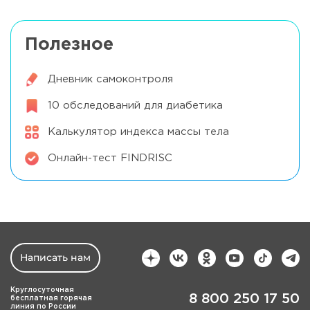
Полезное
Дневник самоконтроля
10 обследований для диабетика
Калькулятор индекса массы тела
Онлайн-тест FINDRISC
Написать нам
Круглосуточная
8 800 250 17 50
бесплатная горячая
линия по России