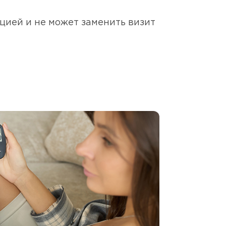
цией и не может заменить визит