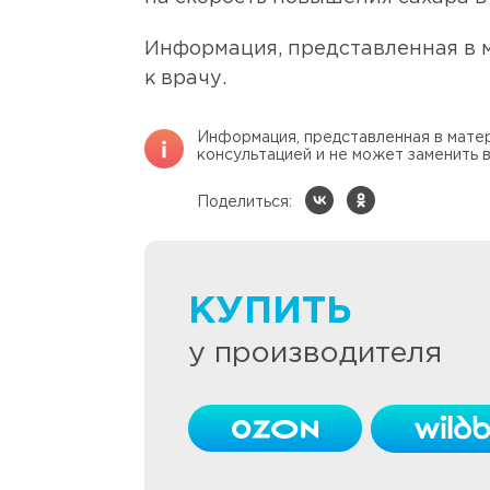
Информация, представленная в м
к врачу.
Информация, представленная в матер
консультацией и не может заменить в
Поделиться:
КУПИТЬ
у производителя