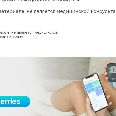
атериале, не является медицинской консульта
иале, не является медицинской
изит к врачу.