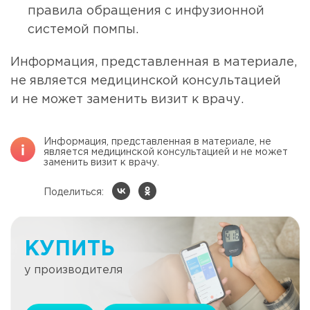
правила обращения с инфузионной
системой помпы.
Информация, представленная в материале,
не является медицинской консультацией
и не может заменить визит к врачу.
Информация, представленная в материале, не
является медицинской консультацией и не может
заменить визит к врачу.
Поделиться:
КУПИТЬ
у производителя