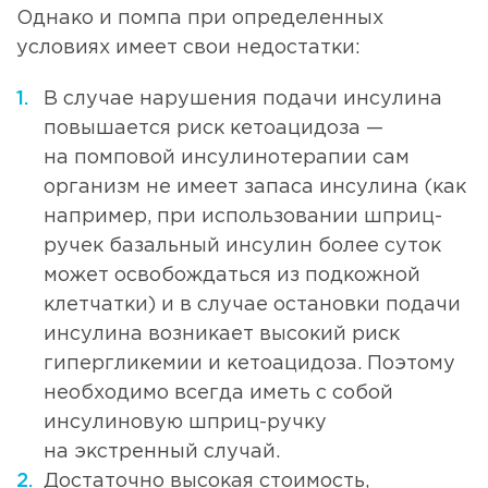
Однако и помпа при определенных
условиях имеет свои недостатки:
В случае нарушения подачи инсулина
повышается риск кетоацидоза —
на помповой инсулинотерапии сам
организм не имеет запаса инсулина (как
например, при использовании шприц-
ручек базальный инсулин более суток
может освобождаться из подкожной
клетчатки) и в случае остановки подачи
инсулина возникает высокий риск
гипергликемии и кетоацидоза. Поэтому
необходимо всегда иметь с собой
инсулиновую шприц-ручку
на экстренный случай.
Достаточно высокая стоимость,