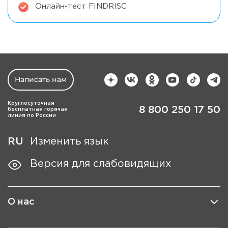
Онлайн-тест FINDRISC
Написать нам
Круглосуточная
8 800 250 17 50
бесплатная горячая
линия по России
RU
Изменить язык
Версия для слабовидящих
О нас