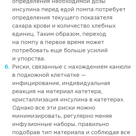
определения необходимой дозы
инсулина перед едой помпа потребует
определения текущего показателя
сахара крови и количество хлебных
единиц. Таким образом, переход
на помпу в первое время может
потребовать еще больше усилий
и упорства.
Риски, связанные с нахождением канюли
в подкожной клетчатке —
инфицирование, индивидуальная
реакция на материал катетера,
кристаллизация инсулина в катетерах.
Однако все эти риски можно
минимизировать, регулярно меняя
инфузионные наборы, правильно
подобрав тип материала и соблюдая все