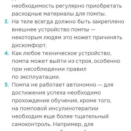
необходимость регулярно приобретать
расходные материалы для помпы.
На теле всегда должно быть закреплено
внешнее устройство помпы —
некоторым людям это может причинять
дискомфорт.
Как любое техническое устройство,
помпа может выйти из строя, особенно
при несоблюдении правил
по эксплуатации.
Помпа не работает автономно — для
достижения успеха необходимо
прохождение обучения, кроме того,
на помповой инсулинотерапии
необходим еще более тщательный
самоконтроль. Например, для