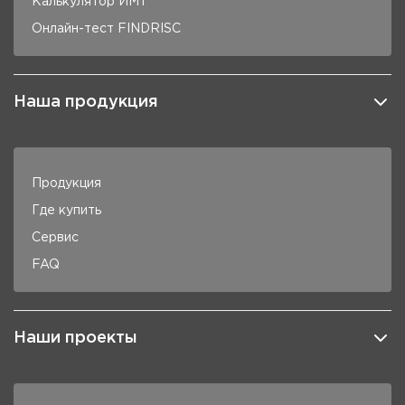
Калькулятор ИМТ
Онлайн-тест FINDRISC
Наша продукция
Продукция
Где купить
Сервис
FAQ
Наши проекты