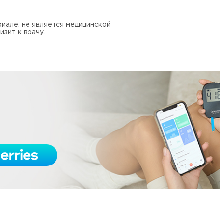
иале, не является медицинской
изит к врачу.