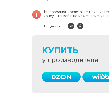
Информация, представленная в матер
консультацией и не может заменить в
Поделиться:
КУПИТЬ
у производителя