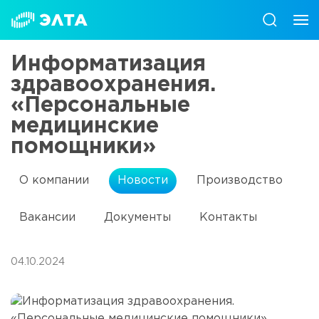
Информатизация
здравоохранения.
«Персональные
медицинские
помощники»
О компании
Новости
Производство
Вакансии
Документы
Контакты
04.10.2024