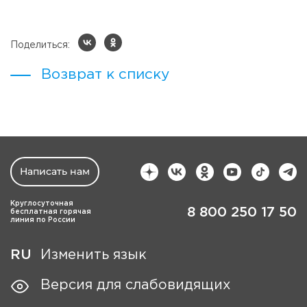
Поделиться:
Возврат к списку
Написать нам
Круглосуточная
8 800 250 17 50
бесплатная горячая
линия по России
RU
Изменить язык
Версия для слабовидящих