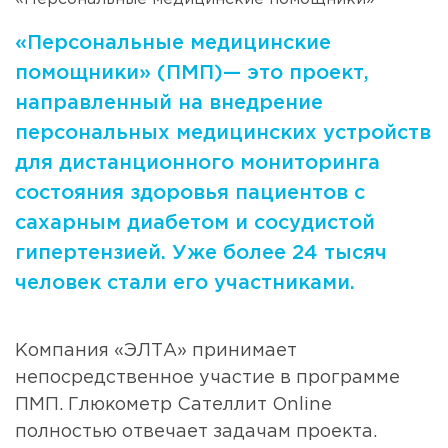
«Персональные медицинские
помощники» (ПМП)— это проект,
направленный на внедрение
персональных медицинских устройств
для дистанционного мониторинга
состояния здоровья пациентов с
сахарным диабетом и сосудистой
гипертензией. Уже более 24 тысяч
человек стали его участниками.
Компания «ЭЛТА» принимает
непосредственное участие в программе
ПМП. Глюкометр Сателлит Online
полностью отвечает задачам проекта.