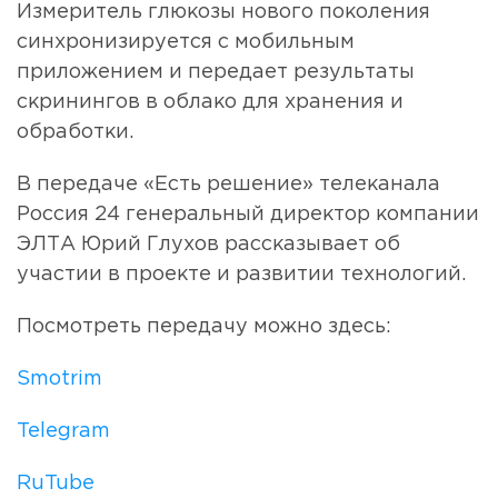
Измеритель глюкозы нового поколения
синхронизируется с мобильным
приложением и передает результаты
скринингов в облако для хранения и
обработки.
В передаче «Есть решение» телеканала
Россия 24 генеральный директор компании
ЭЛТА Юрий Глухов рассказывает об
участии в проекте и развитии технологий.
Посмотреть передачу можно здесь:
Smotrim
Telegram
RuTube