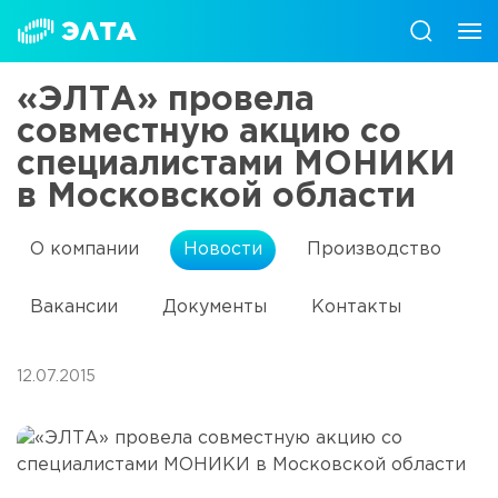
«ЭЛТА» провела
совместную акцию со
специалистами МОНИКИ
в Московской области
О компании
Новости
Производство
Вакансии
Документы
Контакты
12.07.2015