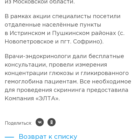
из Московской области.
В рамках акции специалисты посетили
отдаленные населённые пункты
в Истринском и Пушкинском районах (с.
Новопетровское и пгт. Софрино).
Врачи-эндокринологи дали бесплатные
консультации, провели измерения
концентрации глюкозы и гликированного
гемоглобина пациентам. Все необходимое
для проведения скрининга предоставила
Компания «ЭЛТА».
Поделиться:
Возврат к списку