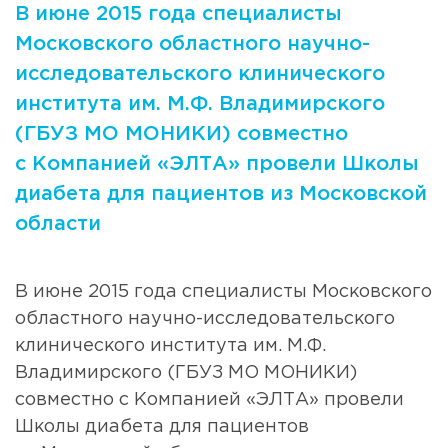
В июне 2015 года специалисты
Московского областного научно-
исследовательского клинического
института им. М.Ф. Владимирского
(ГБУЗ МО МОНИКИ) совместно
с Компанией «ЭЛТА» провели Школы
диабета для пациентов из Московской
области
В июне 2015 года специалисты Московского
областного научно-исследовательского
клинического института им. М.Ф.
Владимирского (ГБУЗ МО МОНИКИ)
совместно с Компанией «ЭЛТА» провели
Школы диабета для пациентов