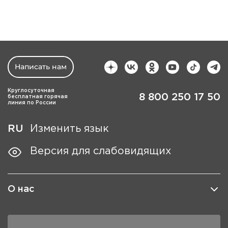
Написать нам
Круглосуточная
8 800 250 17 50
бесплатная горячая
линия по России
RU
Изменить язык
Версия для слабовидящих
О нас