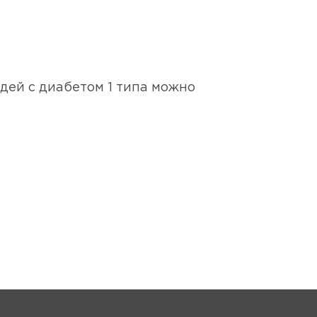
дей с диабетом 1 типа можно