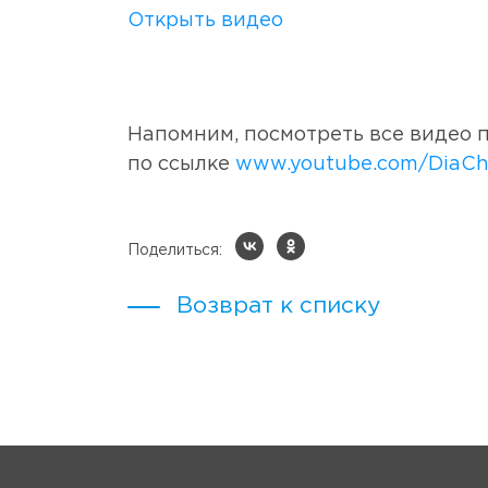
Открыть видео
Напомним, посмотреть все видео п
по ссылке
www.youtube.com/DiaCh
Поделиться:
Возврат к списку