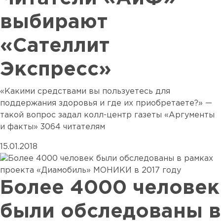
выбирают
«Сателлит
Экспресс»
«Какими средствами вы пользуетесь для
поддержания здоровья и где их приобретаете?» —
такой вопрос задал колл-центр газеты «Аргументы
и факты» 3064 читателям
15.01.2018
Более 4000 человек
были обследованы в