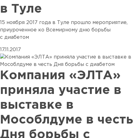
в Туле
15 ноября 2017 года в Туле прошло мероприятие,
приуроченное ко Всемирному дню борьбы
с диабетом
17.11.2017
Компания «ЭЛТА»
приняла участие в
выставке в
Мособлдуме в честь
Дня борьбы с