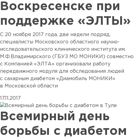
Воскресенске при
поддержке «ЭЛТЫ»
С 20 ноября 2017 года, две недели подряд,
специалисты Московского областного научно-
исследовательского клинического института им.
М.Ф.Владимирского (ГБУЗ МО МОНИКИ) совместно
с Компанией «ЭЛТА» организовали работу
передвижного модуля для обследования людей
с сахарным диабетом «Диамобиль МОНИКИ»
в Московской области
17.11.2017
Всемирный день
борьбы с диабетом