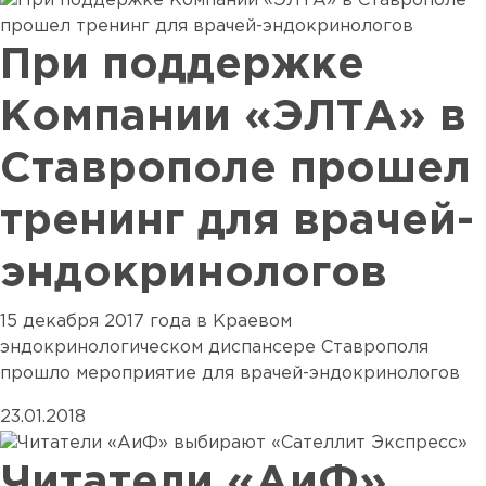
При поддержке
Компании «ЭЛТА» в
Ставрополе прошел
тренинг для врачей-
эндокринологов
15 декабря 2017 года в Краевом
эндокринологическом диспансере Ставрополя
прошло мероприятие для врачей-эндокринологов
23.01.2018
Читатели «АиФ»