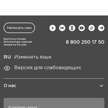
Написать нам
Круглосуточная
8 800 250 17 50
бесплатная горячая
линия по России
RU
Изменить язык
Версия для слабовидящих
О нас
Компания ҳақида