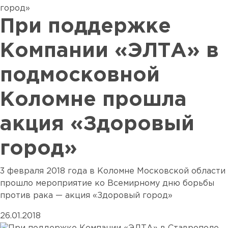
При поддержке
Компании «ЭЛТА» в
подмосковной
Коломне прошла
акция «Здоровый
город»
3 февраля 2018 года в Коломне Московской области
прошло мероприятие ко Всемирному дню борьбы
против рака — акция «Здоровый город»
26.01.2018