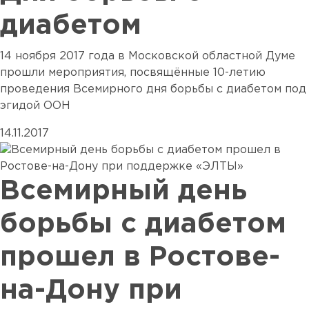
диабетом
14 ноября 2017 года в Московской областной Думе
прошли мероприятия, посвящённые 10-летию
проведения Всемирного дня борьбы с диабетом под
эгидой ООН
14.11.2017
Всемирный день
борьбы с диабетом
прошел в Ростове-
на-Дону при