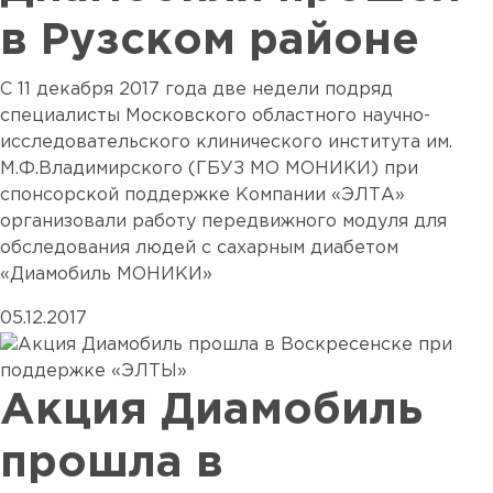
в Рузском районе
С 11 декабря 2017 года две недели подряд
специалисты Московского областного научно-
исследовательского клинического института им.
М.Ф.Владимирского (ГБУЗ МО МОНИКИ) при
спонсорской поддержке Компании «ЭЛТА»
организовали работу передвижного модуля для
обследования людей с сахарным диабетом
«Диамобиль МОНИКИ»
05.12.2017
Акция Диамобиль
прошла в