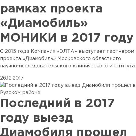
рамках проекта
«Диамобиль»
МОНИКИ в 2017 году
С 2015 года Компания «ЭЛТА» выступает партнером
проекта «Диамобиль» Московского областного
научно-исследовательского клинического института
26.12.2017
Последний в 2017
году выезд
Диамобиля прошел