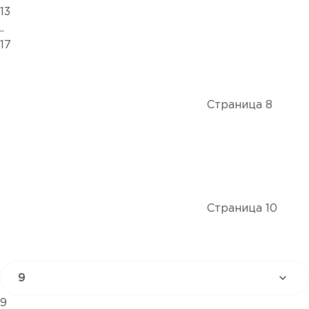
13
..
17
Страница 8
Страница 10
9