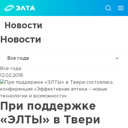
Новости
Новости
Все года
12.02.2018
При поддержке
«ЭЛТЫ» в Твери