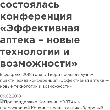
состоялась
конференция
«Эффективная
аптека – новые
технологии и
возможности»
8 февраля 2018 года в Твери прошла научно-
практическая конференция «Эффективная аптека —
новые технологии и возможности»
06.02.2018