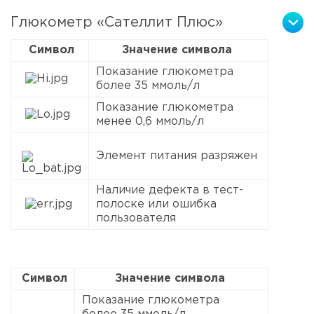
Глюкометр «Сателлит Плюс»
Символ
Значение символа
Показание глюкометра
более 35 ммоль/л
Показание глюкометра
менее 0,6 ммоль/л
Элемент питания разряжен
Наличие дефекта в тест-
полоске или ошибка
пользователя
Символ
Значение символа
Показание глюкометра