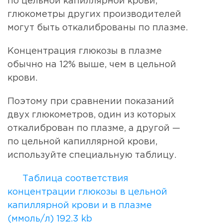
по цельной капиллярной крови,
глюкометры других производителей
могут быть откалиброваны по плазме.
Концентрация глюкозы в плазме
обычно на 12% выше, чем в цельной
крови.
Поэтому при сравнении показаний
двух глюкометров, один из которых
откалиброван по плазме, а другой —
по цельной капиллярной крови,
используйте специальную таблицу.
Таблица соответствия
концентрации глюкозы в цельной
капиллярной крови и в плазме
(ммоль/л)
192.3 kb