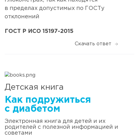
в пределах допустимых по ГОСТу
отклонений
ГОСТ Р ИСО 15197-2015
Скачать ответ
Детская книга
Как подружиться
c диабетом
Электронная книга для детей и их
родителей с полезной информацией и
советами