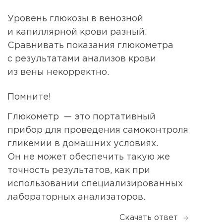
Уровень глюкозы в венозной
и капиллярной крови разный.
Сравнивать показания глюкометра
с результатами анализов крови
из вены некорректно.
Помните!
Глюкометр — это портативный
прибор для проведения самоконтроля
гликемии в домашних условиях.
Он не может обеспечить такую же
точность результатов, как при
использовании специализированных
лабораторных анализаторов.
Скачать ответ