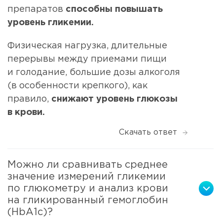
препаратов
способны повышать
уровень гликемии.
Физическая нагрузка, длительные
перерывы между приемами пищи
и голодание, большие дозы алкоголя
(в особенности крепкого), как
правило,
снижают уровень глюкозы
в крови.
Скачать ответ
Можно ли сравнивать среднее
значение измерений гликемии
по глюкометру и анализ крови
на гликированный гемоглобин
(HbA1c)?