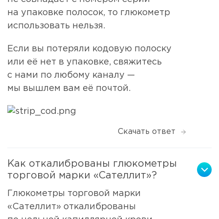
на упаковке полосок, то глюкометр
использовать нельзя.
Если вы потеряли кодовую полоску
или её нет в упаковке, свяжитесь
с нами по любому каналу —
мы вышлем вам её почтой.
Скачать ответ
Как откалиброваны глюкометры
торговой марки «Сателлит»?
Глюкометры торговой марки
«Сателлит» откалиброваны