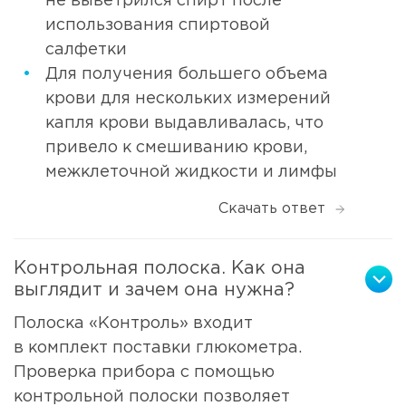
не выветрился спирт после
использования спиртовой
салфетки
Для получения большего объема
крови для нескольких измерений
капля крови выдавливалась, что
привело к смешиванию крови,
межклеточной жидкости и лимфы
Скачать ответ
Контрольная полоска. Как она
выглядит и зачем она нужна?
Полоска «Контроль» входит
в комплект поставки глюкометра.
Проверка прибора с помощью
контрольной полоски позволяет