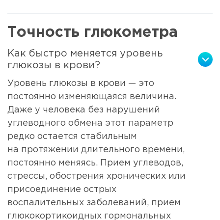
Точность глюкометра
Как быстро меняется уровень
глюкозы в крови?
Уровень глюкозы в крови — это
постоянно изменяющаяся величина.
Даже у человека без нарушений
углеводного обмена этот параметр
редко остается стабильным
на протяжении длительного времени,
постоянно меняясь. Прием углеводов,
стрессы, обострения хронических или
присоединение острых
воспалительных заболеваний, прием
глюкокортикоидных гормональных