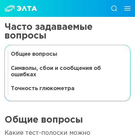
Часто задаваемые
вопросы
Общие вопросы
Символы, сбои и сообщения об
ошибках
Точность глюкометра
Общие вопросы
Какие тест-полоски можно