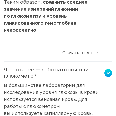
Таким образом,
сравнить среднее
значение измерений гликемии
по глюкометру и уровень
гликированного гемоглобина
некорректно.
Скачать ответ
Что точнее — лаборатория или
глюкометр?
В большинстве лабораторий для
исследования уровня глюкозы в крови
используется венозная кровь. Для
работы с глюкометром
вы используете капиллярную кровь.