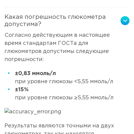
Какая погрешность глюкометра
допустима?
Согласно действующим в настоящее
время стандартам ГОСТа для
глюкометров допустимы следующие
погрешности:
±0,83 ммоль/л
при уровне глюкозы <5,55 ммоль/л
±15%
при уровне глюкозы ≥5,55 ммоль/л
Результаты являются точными на двух
глюкометрах, так как находятся