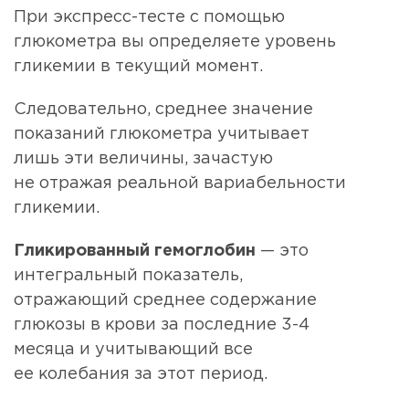
При экспресс-тесте с помощью
глюкометра вы определяете уровень
гликемии в текущий момент.
Следовательно, среднее значение
показаний глюкометра учитывает
лишь эти величины, зачастую
не отражая реальной вариабельности
гликемии.
Гликированный гемоглобин
— это
интегральный показатель,
отражающий среднее содержание
глюкозы в крови за последние 3-4
месяца и учитывающий все
ее колебания за этот период.