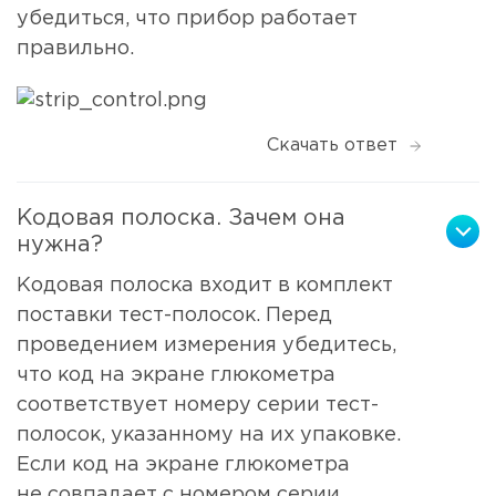
убедиться, что прибор работает
правильно.
Скачать ответ
Кодовая полоска. Зачем она
нужна?
Кодовая полоска входит в комплект
поставки тест-полосок. Перед
проведением измерения убедитесь,
что код на экране глюкометра
соответствует номеру серии тест-
полосок, указанному на их упаковке.
Если код на экране глюкометра
не совпадает с номером серии