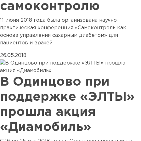
самоконтролю
11 июня 2018 года была организована научно-
практическая конференция «Самоконтроль как
основа управления сахарным диабетом» для
пациентов и врачей
26.05.2018
В Одинцово при
поддержке «ЭЛТЫ»
прошла акция
«Диамобиль»