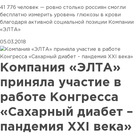
41 776 человек — ровно столько россиян смогли
бесплатно измерить уровень глюкозы в крови
благодаря активной социальной позиции Компании
«ЭЛТА»
05.03.2018
Компания «ЭЛТА»
приняла участие в
работе Конгресса
«Сахарный диабет –
пандемия XXI века»