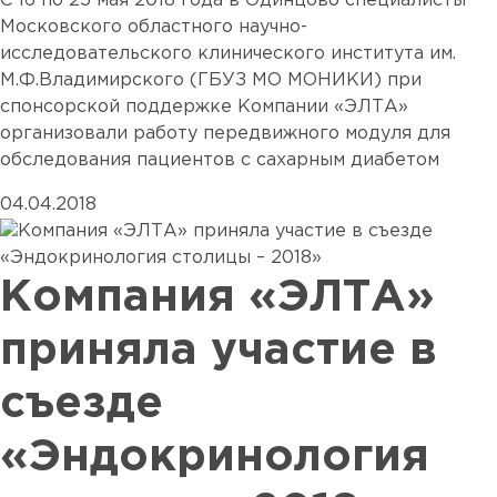
С 16 по 25 мая 2018 года в Одинцово специалисты
Московского областного научно-
исследовательского клинического института им.
М.Ф.Владимирского (ГБУЗ МО МОНИКИ) при
спонсорской поддержке Компании «ЭЛТА»
организовали работу передвижного модуля для
обследования пациентов с сахарным диабетом
04.04.2018
Компания «ЭЛТА»
приняла участие в
съезде
«Эндокринология