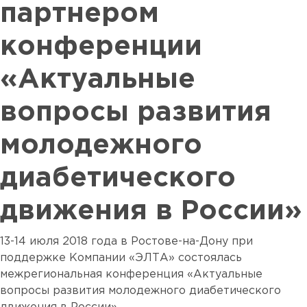
партнером
конференции
«Актуальные
вопросы развития
молодежного
диабетического
движения в России»
13-14 июля 2018 года в Ростове-на-Дону при
поддержке Компании «ЭЛТА» состоялась
межрегиональная конференция «Актуальные
вопросы развития молодежного диабетического