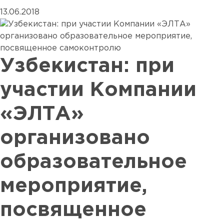
13.06.2018
Узбекистан: при
участии Компании
«ЭЛТА»
организовано
образовательное
мероприятие,
посвященное