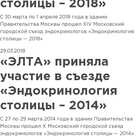
столицы – 2018»
С 30 марта по 1 апреля 2018 года в здании
Правительства Москвы прошел XIV Московский
городской съезд эндокринологов «Эндокринология
столицы — 2018»
29.03.2018
«ЭЛТА» приняла
участие в съезде
«Эндокринология
столицы – 2014»
С 27 по 29 марта 2014 года в здании Правительства
Москвы прошел Х Московский городской съезд
эндокринологов «Эндокринология столицы — 2014»