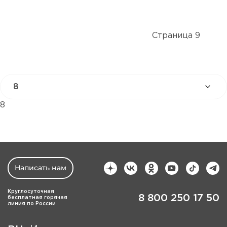
Страница 9
8
Написать нам
Круглосуточная
8 800 250 17 50
бесплатная горячая
линия по России