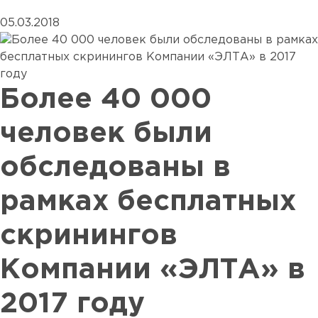
05.03.2018
Более 40 000
человек были
обследованы в
рамках бесплатных
скринингов
Компании «ЭЛТА» в
2017 году