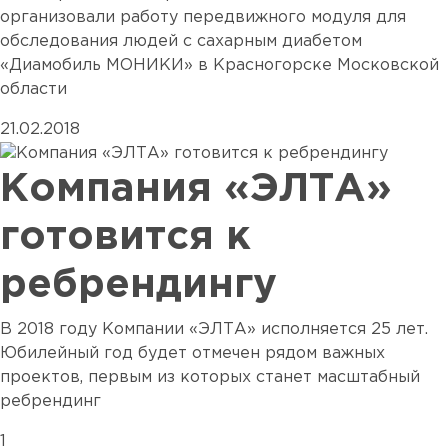
организовали работу передвижного модуля для
обследования людей с сахарным диабетом
«Диамобиль МОНИКИ» в Красногорске Московской
области
21.02.2018
Компания «ЭЛТА»
готовится к
ребрендингу
В 2018 году Компании «ЭЛТА» исполняется 25 лет.
Юбилейный год будет отмечен рядом важных
проектов, первым из которых станет масштабный
ребрендинг
1