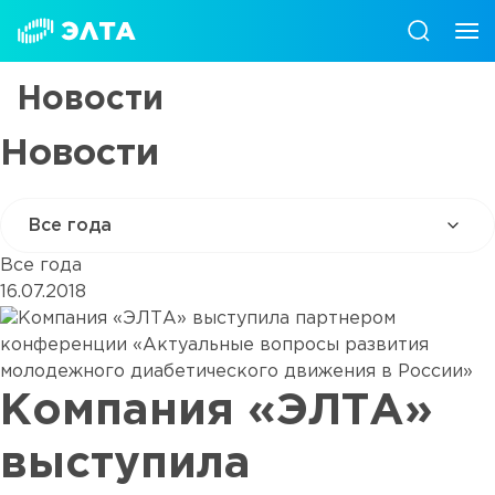
Новости
Новости
Все года
16.07.2018
Компания «ЭЛТА»
выступила