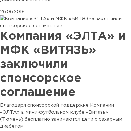
движения в России»
26.06.2018
Компания «ЭЛТА» и
МФК «ВИТЯЗЬ»
заключили
спонсорское
соглашение
Благодаря спонсорской поддержке Компании
«ЭЛТА» в мини-футбольном клубе «Витязь»
(Тюмень) бесплатно занимаются дети с сахарным
диабетом