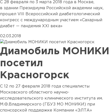
С 28 февраля по 3 марта 2018 года в Москве,
в здании Президиума Российской академии наук,
прошел VIII Всероссийский диабетологический
конгресс с международным участием «Сахарный
диабет — пандемия XXI века»
02.03.2018
Диамобиль МОНИКИ
посетил
Красногорск
С 12 по 27 февраля 2018 года специалисты
Московского областного научно-
исследовательского клинического института им.
М.Ф.Владимирского (ГБУЗ МО МОНИКИ) при
спонсорской поддержке Компании «ЭЛТА»