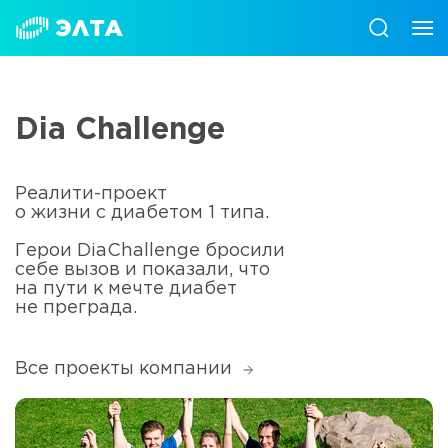
Dia Challenge
Реалити-проект
о жизни с диабетом 1 типа.
Герои DiaChallenge бросили
себе вызов и показали, что
на пути к мечте диабет
не преграда.
Все проекты компании