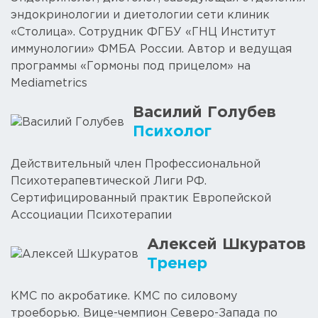
эндокринологии и диетологии сети клиник
«Столица». Сотрудник ФГБУ «ГНЦ Институт
иммунологии» ФМБА России. Автор и ведущая
программы «Гормоны под прицелом» на
Mediametrics
Василий Голубев
Психолог
Действительный член Профессиональной
Психотерапевтической Лиги РФ.
Сертифицированный практик Европейской
Ассоциации Психотерапии
Алексей Шкуратов
Тренер
КМС по акробатике. КМС по силовому
троеборью. Вице-чемпион Северо-Запада по