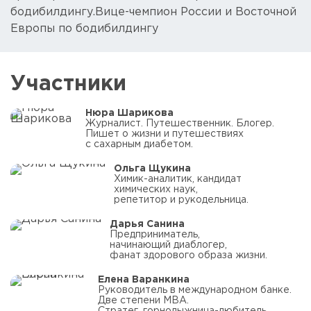
бодибилдингу.Вице-чемпион России и Восточной
Европы по бодибилдингу
Участники
Нюра Шарикова
Журналист. Путешественник. Блогер.
Пишет о жизни и путешествиях
с сахарным диабетом.
Ольга Щукина
Химик-аналитик, кандидат
химических наук,
репетитор и рукодельница.
Дарья Санина
Предприниматель,
начинающий диаблогер,
фанат здорового образа жизни.
Елена Варанкина
Руководитель в международном банке.
Две степени МВА.