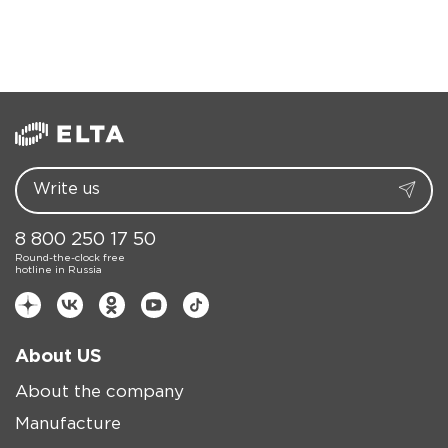
Read more
8 800 250 17 50
Round-the-clock free
hotline in Russia
About US
About the company
Manufacture