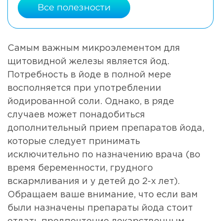
Все полезности
Самым важным микроэлементом для
щитовидной железы является йод.
Потребность в йоде в полной мере
восполняется при употреблении
йодированной соли. Однако, в ряде
случаев может понадобиться
дополнительный прием препаратов йода,
которые следует принимать
исключительно по назначению врача (во
время беременности, грудного
вскармливания и у детей до 2-х лет).
Обращаем ваше внимание, что если вам
были назначены препараты йода стоит