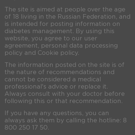
The site is aimed at people over the age
of 18 living in the Russian Federation, and
is intended for posting information on
diabetes management. By using this
website, you agree to our user
agreement, personal data processing
policy and Cookie policy.
The information posted on the site is of
the nature of recommendations and
cannot be considered a medical
professional's advice or replace it.
Always consult with your doctor before
following this or that recommendation.
If you have any questions, you can
always ask them by calling the hotline: 8
800 250 17 50.