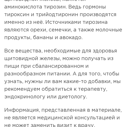
аминокислота тирозин. Ведь гормоны
тироксин и трийодтиронин производятся
именно из неё. Источниками тирозина
являются орехи, семечки, а также молочные
продукты, бананы и авокадо.
Все вещества, необходимые для здоровья
щитовидной железы, можно получать из
пищи при сбалансированном и
разнообразном питании. А для того, чтобы
узнать, нужны ли вам какие-то добавки, мы
рекомендуем обратиться к терапевту,
эндокринологу или диетологу.
Информация, представленная в материале,
не является медицинской консультацией и
не может заменить визит к врачу.