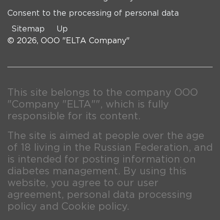
Consent to the processing of personal data
Sitemap
Up
© 2026, OOO "ELTA Company"
This site belongs to the company OOO
"Company "ELTA"", which is fully
responsible for its content.
The site is aimed at people over the age
of 18 living in the Russian Federation, and
is intended for posting information on
diabetes management. By using this
website, you agree to our user
agreement, personal data processing
policy and Cookie policy.