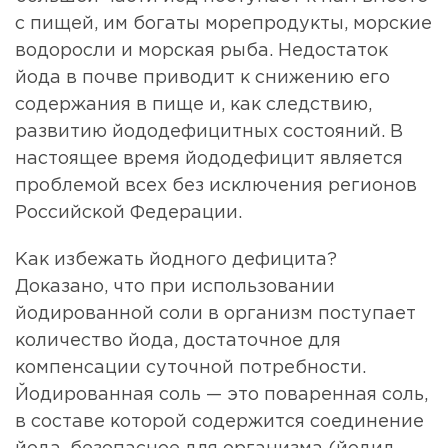
с пищей, им богаты морепродукты, морские
водоросли и морская рыба. Недостаток
йода в почве приводит к снижению его
содержания в пище и, как следствию,
развитию йододефицитных состояний. В
настоящее время йододефицит является
проблемой всех без исключения регионов
Российской Федерации.
Как избежать йодного дефицита?
Доказано, что при использовании
йодированной соли в организм поступает
количество йода, достаточное для
компенсации суточной потребности.
Йодированная соль — это поваренная соль,
в составе которой содержится соединение