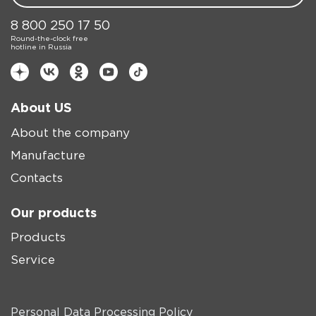
8 800 250 17 50
Round-the-clock free
hotline in Russia
About US
About the company
Manufacture
Contacts
Our products
Products
Service
Personal Data Processing Policy