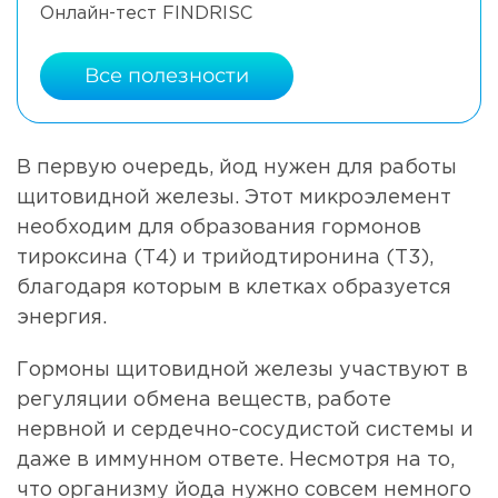
Онлайн-тест FINDRISC
Все полезности
В первую очередь, йод нужен для работы
щитовидной железы. Этот микроэлемент
необходим для образования гормонов
тироксина (Т4) и трийодтиронина (Т3),
благодаря которым в клетках образуется
энергия.
Гормоны щитовидной железы участвуют в
регуляции обмена веществ, работе
нервной и сердечно-сосудистой системы и
даже в иммунном ответе. Несмотря на то,
что организму йода нужно совсем немного