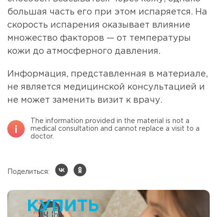
большая часть его при этом испаряется. На
скорость испарения оказывает влияние
множество факторов — от температуры
кожи до атмосферного давления.
Информация, представленная в материале,
не является медицинской консультацией и
не может заменить визит к врачу.
The information provided in the material is not a
medical consultation and cannot replace a visit to a
doctor.
Поделиться:
КУПИТЬ