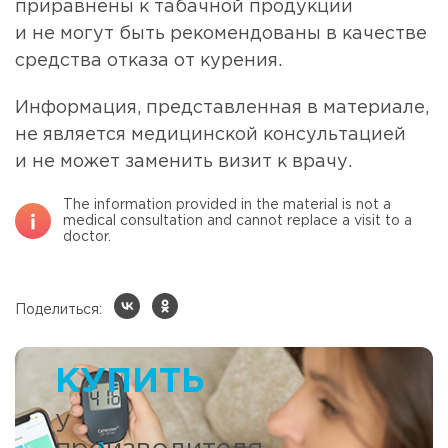
приравнены к табачной продукции
и не могут быть рекомендованы в качестве
средства отказа от курения.
Информация, представленная в материале,
не является медицинской консультацией
и не может заменить визит к врачу.
The information provided in the material is not a
medical consultation and cannot replace a visit to a
doctor.
Поделиться:
КУПИТЬ
у