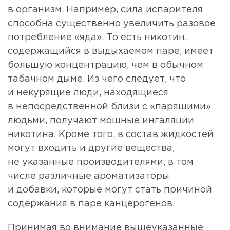
в организм. Например, сила испарителя
способна существенно увеличить разовое
потребление «яда». То есть никотин,
содержащийся в выдыхаемом паре, имеет
большую концентрацию, чем в обычном
табачном дыме. Из чего следует, что
и некурящие люди, находящиеся
в непосредственной близи с «парящими»
людьми, получают мощные ингаляции
никотина. Кроме того, в состав жидкостей
могут входить и другие вещества,
не указанные производителями, в том
числе различные ароматизаторы
и добавки, которые могут стать причиной
содержания в паре канцерогенов.
Принимая во внимание вышеуказанные