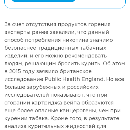
За счет отсутствия продуктов горения
эксперты ранее заявляли, что данный
способ потребления никотина значимо
безопаснее традиционных табачных
изделий, и его можно рекомендовать
людям, решающим бросить курить. Об этом
в 2015 году заявило британское
исследование Public Health England. Но все
больше зарубежных и российских
исследователей показывают, что при
сгорании картриджа вейпа образуются
еще более опасные канцерогены, чем при
курении табака. Кроме того, в результате
анализа курительных жидкостей для