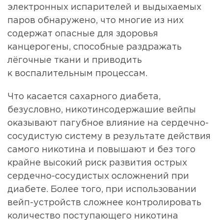
электронных испарителей и выдыхаемых
паров обнаружено, что многие из них
содержат опасные для здоровья
канцерогены, способные раздражать
лёгочные ткани и приводить
к воспалительным процессам.
Что касается сахарного диабета,
безусловно, никотинсодержашие вейпы
оказывают пагубное влияние на сердечно-
сосудистую систему в результате действия
самого никотина и повышают и без того
крайне высокий риск развития острых
сердечно-сосудистых осложнений при
диабете. Более того, при использовании
вейп-устройств сложнее контролировать
количество поступающего никотина