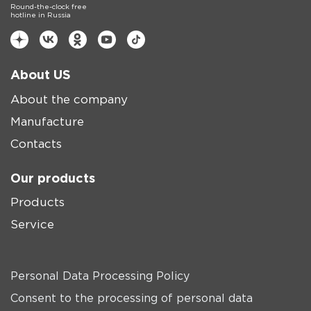
Round-the-clock free
hotline in Russia
About US
About the company
Manufacture
Contacts
Our products
Products
Service
Personal Data Processing Policy
Consent to the processing of personal data