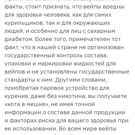
факты, стоит признать, что вейпы вредны
для здоровья человека, как для самих
курильщиков, так и для окружающих
людей, и особенно для лиц с сахарным
диабетом. Более того, примечателен тот
факт, что в нашей стране не организован
государственный контроль состава,
упаковки и маркировки жидкостей для
вейпов и не установлены государственные
стандарты к ним. Другими словами,
приобретая паровое устройство для
курения, даже без никотина, вы получаете
«кота в мешке», не имея точной
информации о составе данной продукции
и факторах риска для вашего здоровья при
ее использовании. Во всем мире вейпы