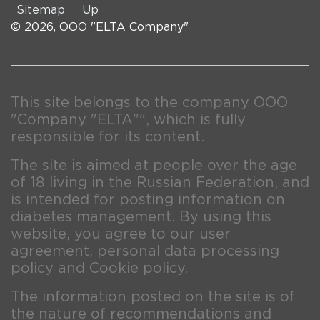
Sitemap
Up
© 2026, OOO "ELTA Company"
This site belongs to the company OOO
"Company "ELTA"", which is fully
responsible for its content.
The site is aimed at people over the age
of 18 living in the Russian Federation, and
is intended for posting information on
diabetes management. By using this
website, you agree to our user
agreement, personal data processing
policy and Cookie policy.
The information posted on the site is of
the nature of recommendations and