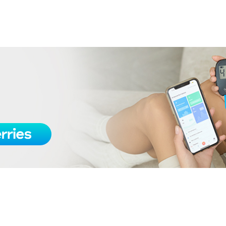
02/24/2022