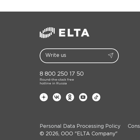
8 800 250 17 50
Round-the-clock free
hotline in Russia
Personal Data Processing Policy
Cons
© 2026, OOO "ELTA Company"