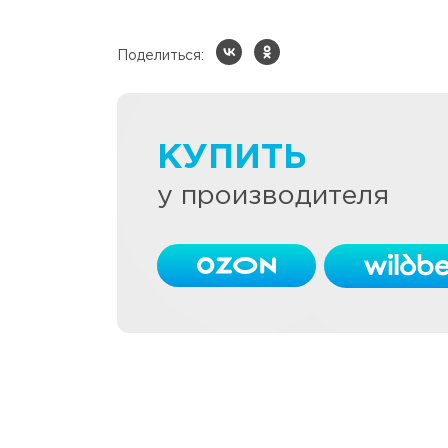
Поделиться:
КУПИТЬ
у производителя