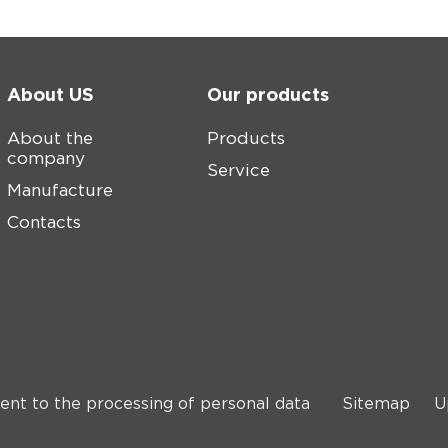
About US
Our products
About the
Products
company
Service
Manufacture
Contacts
ent to the processing of personal data
Sitemap
U