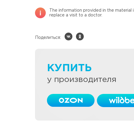
The information provided in the material 
replace a visit to a doctor.
Поделиться:
КУПИТЬ
у производителя