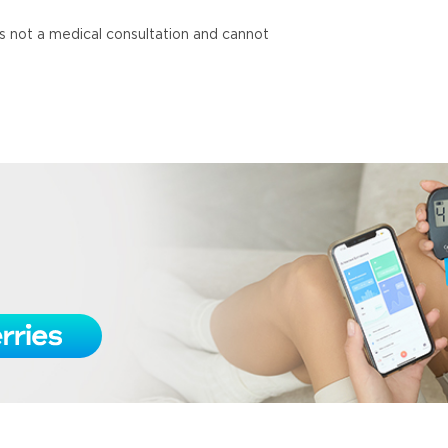
is not a medical consultation and cannot