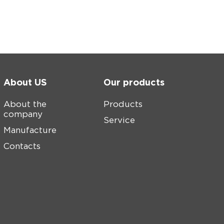
About US
Our products
About the
Products
company
Service
Manufacture
Contacts