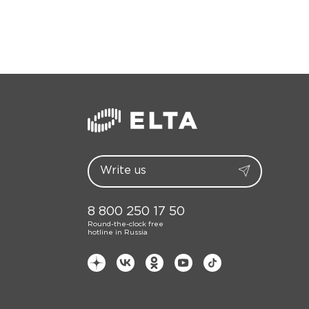
8 800 250 17 50
Round-the-clock free
hotline in Russia